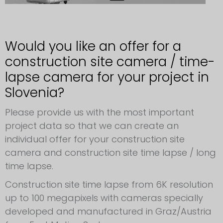
Would you like an offer for a
construction site camera / time-
lapse camera for your project in
Slovenia?
Please provide us with the most important
project data so that we can create an
individual offer for your construction site
camera and construction site time lapse / long
time lapse.
Construction site time lapse from 6K resolution
up to 100 megapixels with cameras specially
developed and manufactured in Graz/Austria