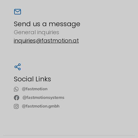
Send us a message
General inquiries
inquiries@fastmotion.at
Social Links
@fastmotion
@fastmotionsystems
@fastmotion.gmbh