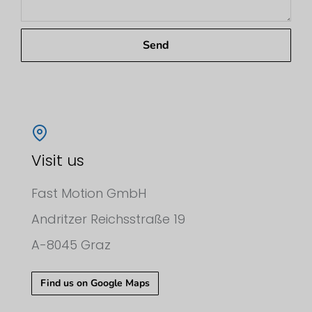
Send
Visit us
Fast Motion GmbH
Andritzer Reichsstraße 19
A-8045 Graz
Find us on Google Maps