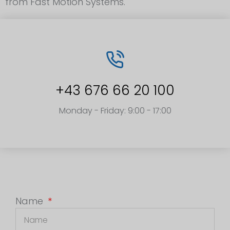
from Fast Motion Systems.
+43 676 66 20 100
Monday - Friday: 9:00 - 17:00
Name