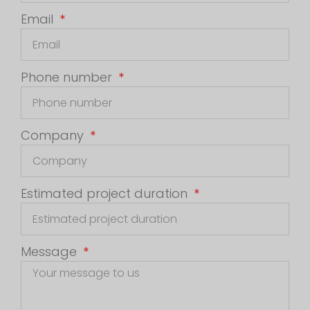
Email
Phone number
Company
Estimated project duration
Message