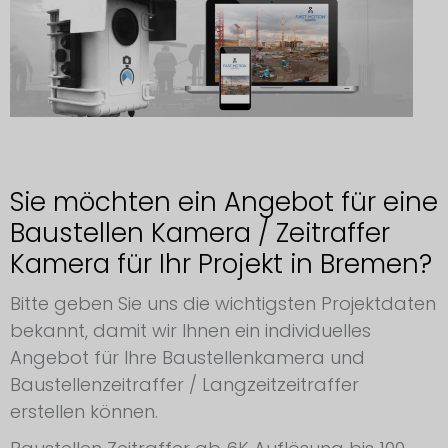
Sie möchten ein Angebot für eine
Baustellen Kamera / Zeitraffer
Kamera für Ihr Projekt in Bremen?
Bitte geben Sie uns die wichtigsten Projektdaten
bekannt, damit wir Ihnen ein individuelles
Angebot für Ihre Baustellenkamera und
Baustellenzeitraffer / Langzeitzeitraffer
erstellen können.