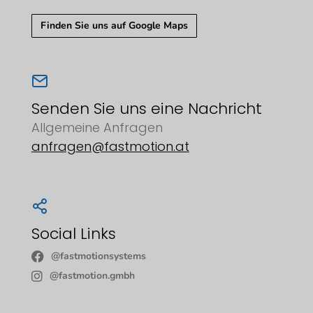
Finden Sie uns auf Google Maps
Senden Sie uns eine Nachricht
Allgemeine Anfragen
anfragen@fastmotion.at
Social Links
@fastmotionsystems
@fastmotion.gmbh