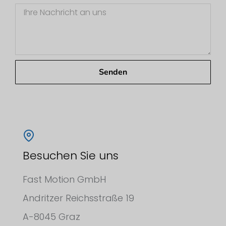
Senden
Besuchen Sie uns
Fast Motion GmbH
Andritzer Reichsstraße 19
A-8045 Graz