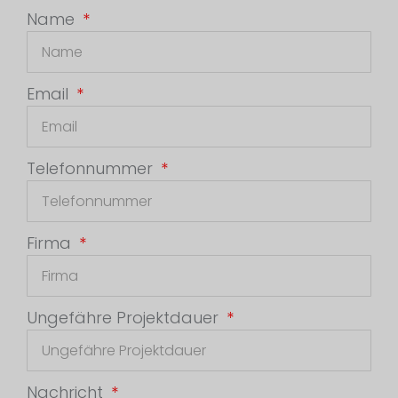
Name
Email
Telefonnummer
Firma
Ungefähre Projektdauer
Nachricht