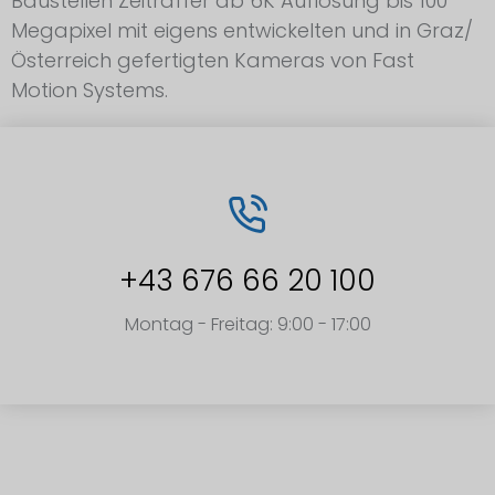
Baustellen Zeitraffer ab 6K Auflösung bis 100
Megapixel mit eigens entwickelten und in Graz/
Österreich gefertigten Kameras von Fast
Motion Systems.
+43 676 66 20 100
Montag - Freitag: 9:00 - 17:00