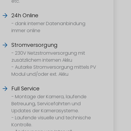
etc.
24h Online
- dank interner Datenanbindung
immer online
Stromversorgung
- 230V Netzstromversorgung mit
zusätzlichem internen Akku
- Autarke Stromversorgung mittels PV
Modul und/oder ext. Akku
Full Service
- Montage der Kamera, laufende
Betreuung, Servicefahrten und
Updates der Kamerasysteme.
- Laufende visuelle und technische
Kontrolle.