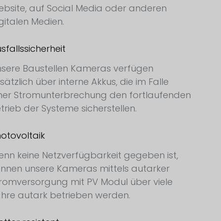
bsite, auf Social Media oder anderen
gitalen Medien.
sfallssicherheit
sere Baustellen Kameras verfügen
sätzlich über interne Akkus, die im Falle
ner Stromunterbrechung den fortlaufenden
trieb der Systeme sicherstellen.
otovoltaik
nn keine Netzverfügbarkeit gegeben ist,
nnen unsere Kameras mittels autarker
romversorgung mit PV Modul über viele
hre autark betrieben werden.