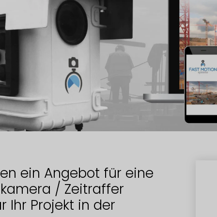
en ein Angebot für eine
kamera / Zeitraffer
 Ihr Projekt in der