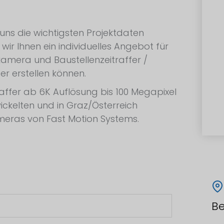
 uns die wichtigsten Projektdaten
wir Ihnen ein individuelles Angebot für
kamera und Baustellenzeitraffer /
er erstellen können.
raffer ab 6K Auflösung bis 100 Megapixel
ickelten und in Graz/Österreich
meras von Fast Motion Systems.
Be