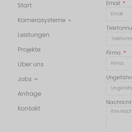
Email
Start
Kamerasysteme
Telefon
Leistungen
Projekte
Firma
Über uns
Ungefähr
Jobs
Anfrage
Nachrich
Kontakt