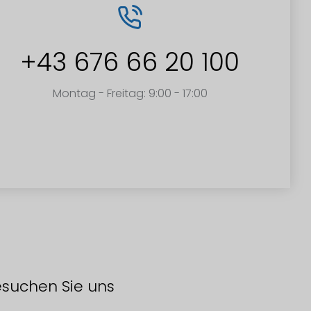
+43 676 66 20 100
Montag - Freitag: 9:00 - 17:00
suchen Sie uns