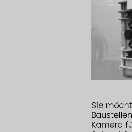
Sie möcht
Baustellen
Kamera für