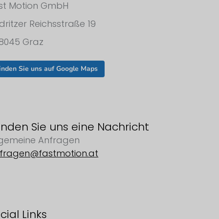
st Motion GmbH
dritzer Reichsstraße 19
8045 Graz
inden Sie uns auf Google Maps
nden Sie uns eine Nachricht
lgemeine Anfragen
fragen@fastmotion.at
cial Links