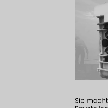
Sie möcht