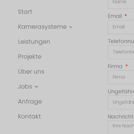
Start
Email
Kamerasysteme
Telefon
Leistungen
Projekte
Firma
Über uns
Jobs
Ungefähr
Anfrage
Kontakt
Nachrich