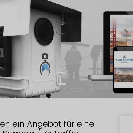
en ein Angebot für eine