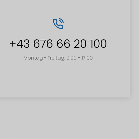
+43 676 66 20 100
Montag - Freitag: 9:00 - 17:00