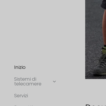
Inizio
Sistemi di
telecamere
Servizi