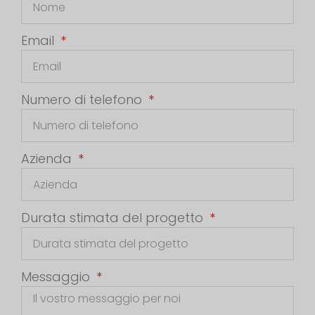
Email
Numero di telefono
Azienda
Durata stimata del progetto
Messaggio