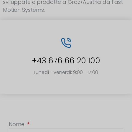
sviluppate e prodotte a Graz/Austria da Fast
Motion Systems.
+43 676 66 20 100
Lunedì - venerdì: 9:00 - 17:00
Nome