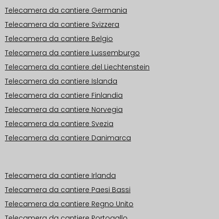
Telecamera da cantiere Germania
Telecamera da cantiere Svizzera
Telecamera da cantiere Belgio
Telecamera da cantiere Lussemburgo
Telecamera da cantiere del Liechtenstein
Telecamera da cantiere Islanda
Telecamera da cantiere Finlandia
Telecamera da cantiere Norvegia
Telecamera da cantiere Svezia
Telecamera da cantiere Danimarca
Aree operative Europa
Telecamera da cantiere Irlanda
Telecamera da cantiere Paesi Bassi
Telecamera da cantiere Regno Unito
Telecamera da cantiere Portogallo