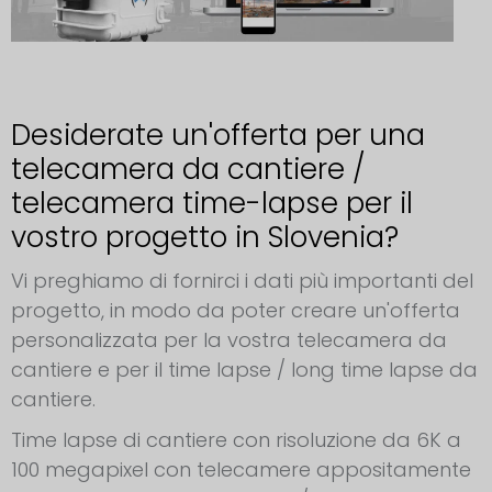
Desiderate un'offerta per una
telecamera da cantiere /
telecamera time-lapse per il
vostro progetto in Slovenia?
Vi preghiamo di fornirci i dati più importanti del
progetto, in modo da poter creare un'offerta
personalizzata per la vostra telecamera da
cantiere e per il time lapse / long time lapse da
cantiere.
Time lapse di cantiere con risoluzione da 6K a
100 megapixel con telecamere appositamente