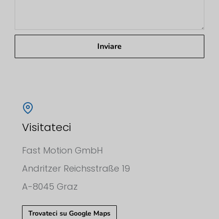
Inviare
Visitateci
Fast Motion GmbH
Andritzer Reichsstraße 19
A-8045 Graz
Trovateci su Google Maps