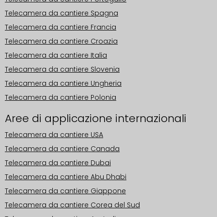
Telecamera da cantiere Spagna
Telecamera da cantiere Francia
Telecamera da cantiere Croazia
Telecamera da cantiere Italia
Telecamera da cantiere Slovenia
Telecamera da cantiere Ungheria
Telecamera da cantiere Polonia
Aree di applicazione internazionali
Telecamera da cantiere USA
Telecamera da cantiere Canada
Telecamera da cantiere Dubai
Telecamera da cantiere Abu Dhabi
Telecamera da cantiere Giappone
Telecamera da cantiere Corea del Sud