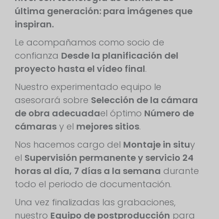
última generación: para imágenes que
inspiran.
Le acompañamos como socio de
confianza
Desde la planificación del
proyecto hasta el vídeo final
.
Nuestro experimentado equipo le
asesorará sobre
Selección de la cámara
de obra adecuada
el óptimo
Número de
cámaras
y el
mejores sitios
.
Nos hacemos cargo del
Montaje in situ
y
el
Supervisión permanente y servicio 24
horas al día, 7 días a la semana
durante
todo el periodo de documentación.
Una vez finalizadas las grabaciones,
nuestro
Equipo de postproducción
para