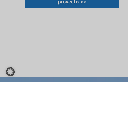
proyecto >>