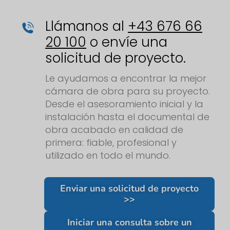
Llámanos al
+43 676 66
20 100
o envíe una
solicitud de proyecto.
Le ayudamos a encontrar la mejor
cámara de obra para su proyecto.
Desde el asesoramiento inicial y la
instalación hasta el documental de
obra acabado en calidad de
primera: fiable, profesional y
utilizado en todo el mundo.
Enviar una solicitud de proyecto
>>
Iniciar una consulta sobre un