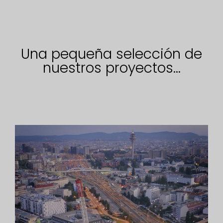
Una pequeña selección de
nuestros proyectos...