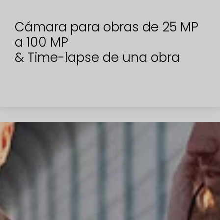
Cámara para obras de 25 MP
a 100 MP
& Time-lapse de una obra