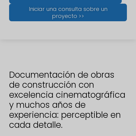
Iniciar una consulta sobre un
proyecto >>
Documentación de obras
de construcción con
excelencia cinematográfica
y muchos años de
experiencia: perceptible en
cada detalle.