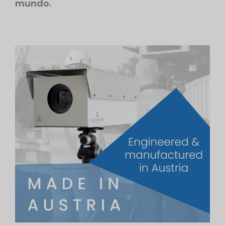
mundo.