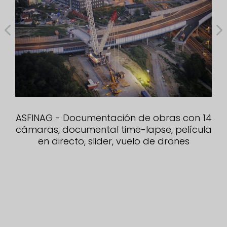
ASFINAG - Documentación de obras con 14
cámaras, documental time-lapse, película
en directo, slider, vuelo de drones