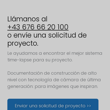
Llámanos al
+43 676 66 20 100
o envíe una solicitud de
proyecto.
Le ayudamos a encontrar el mejor sistema
time-lapse para su proyecto.
Documentación de construcción de alto
nivel con tecnología de cámara de última
generación: para imágenes que inspiran.
Enviar una solicitud de proyecto >>