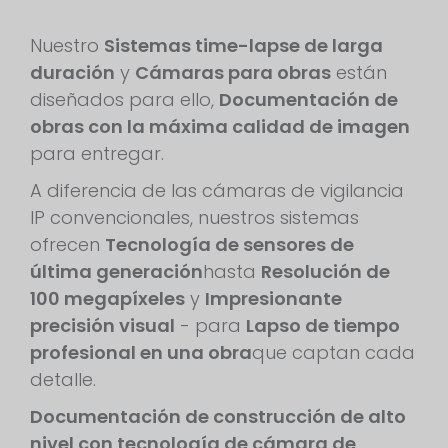
Nuestro
Sistemas time-lapse de larga
duración
y
Cámaras para obras
están
diseñados para ello,
Documentación de
obras con la máxima calidad de imagen
para entregar.
A diferencia de las cámaras de vigilancia
IP convencionales, nuestros sistemas
ofrecen
Tecnología de sensores de
última generación
hasta
Resolución de
100 megapíxeles
y
Impresionante
precisión visual
- para
Lapso de tiempo
profesional en una obra
que captan cada
detalle.
Documentación de construcción de alto
nivel con tecnología de cámara de