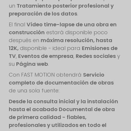
un
Tratamiento posterior profesional y
preparación de los datos
.
El final
Vídeo time-lapse de una obra en
construcción
estará disponible poco
después en
máxima resolución, hasta
12K,
disponible - ideal para
Emisiones de
TV
,
Eventos de empresa
,
Redes sociales
y
su
Página web
.
Con FAST MOTION obtendrá
Servicio
completo de documentación de obras
de una sola fuente:
Desde la consulta inicial y la instalación
hasta el acabado
Documental de obra
de primera calidad
- fiables,
profesionales y utilizados en todo el