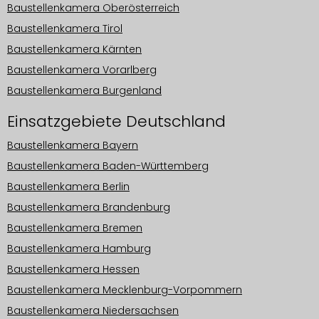
Baustellenkamera Oberösterreich
Baustellenkamera Tirol
Baustellenkamera Kärnten
Baustellenkamera Vorarlberg
Baustellenkamera Burgenland
Einsatzgebiete Deutschland
Baustellenkamera Bayern
Baustellenkamera Baden-Württemberg
Baustellenkamera Berlin
Baustellenkamera Brandenburg
Baustellenkamera Bremen
Baustellenkamera Hamburg
Baustellenkamera Hessen
Baustellenkamera Mecklenburg-Vorpommern
Baustellenkamera Niedersachsen