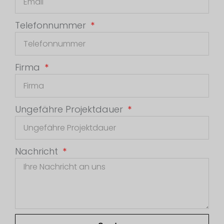
Telefonnummer
Firma
Ungefähre Projektdauer
Nachricht