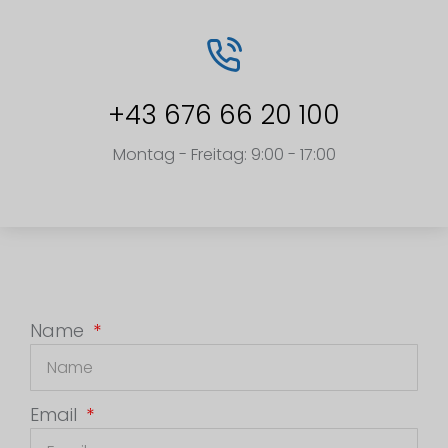
+43 676 66 20 100
Montag - Freitag: 9:00 - 17:00
Name
Email