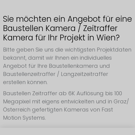
Sie möchten ein Angebot für eine
Baustellen Kamera / Zeitraffer
Kamera für Ihr Projekt in Wien?
Bitte geben Sie uns die wichtigsten Projektdaten
bekannt, damit wir Ihnen ein individuelles
Angebot für Ihre Baustellenkamera und
Baustellenzeitraffer / Langzeitzeitraffer
erstellen können.
Baustellen Zeitraffer ab 6K Auflösung bis 100
Megapixel mit eigens entwickelten und in Graz/
Österreich gefertigten Kameras von Fast
Motion Systems.