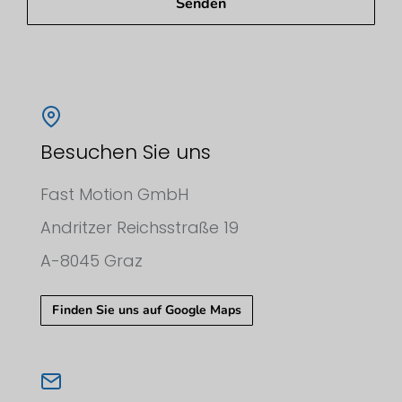
Senden
Besuchen Sie uns
Fast Motion GmbH
Andritzer Reichsstraße 19
A-8045 Graz
Finden Sie uns auf Google Maps