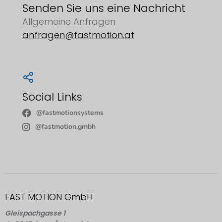
Senden Sie uns eine Nachricht
Allgemeine Anfragen
anfragen@fastmotion.at
Social Links
@fastmotionsystems
@fastmotion.gmbh
FAST MOTION GmbH
Gleispachgasse 1