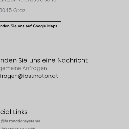
8045 Graz
inden Sie uns auf Google Maps
nden Sie uns eine Nachricht
lgemeine Anfragen
fragen@fastmotion.at
cial Links
@fastmotionsystems