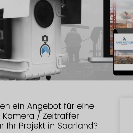
en ein Angebot für eine
 Kamera / Zeitraffer
 Ihr Projekt in Saarland?