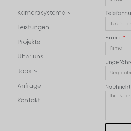
Kamerasysteme
Telefon
Leistungen
Firma
Projekte
Über uns
Ungefähr
Jobs
Anfrage
Nachrich
Kontakt