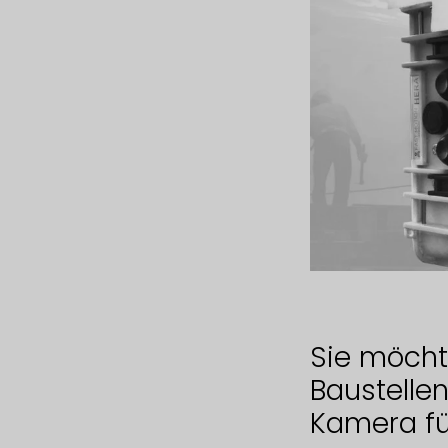
Sie möcht
Baustellen
Kamera für