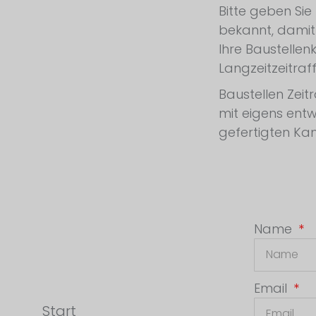
Bitte geben Sie
bekannt, damit 
Ihre Baustellen
Langzeitzeitraff
Baustellen Zeit
mit eigens entw
gefertigten Ka
Name
Email
Start