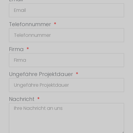
Telefonnummer
Firma
Ungefähre Projektdauer
Nachricht