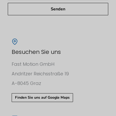
Senden
Besuchen Sie uns
Fast Motion GmbH
Andritzer Reichsstraße 19
A-8045 Graz
Finden Sie uns auf Google Maps