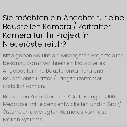
Sie möchten ein Angebot für eine
Baustellen Kamera / Zeitraffer
Kamera für Ihr Projekt in
Niederösterreich?
Bitte geben Sie uns die wichtigsten Projektdaten
bekannt, damit wir Ihnen ein individuelles
Angebot für Ihre Baustellenkamera und
Baustellenzeitraffer / Langzeitzeitraffer
erstellen können.
Baustellen Zeitraffer ab 6K Auflösung bis 100
Megapixel mit eigens entwickelten und in Graz/
Österreich gefertigten Kameras von Fast
Motion Systems.