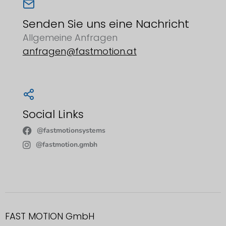
Senden Sie uns eine Nachricht
Allgemeine Anfragen
anfragen@fastmotion.at
Social Links
@fastmotionsystems
@fastmotion.gmbh
FAST MOTION GmbH