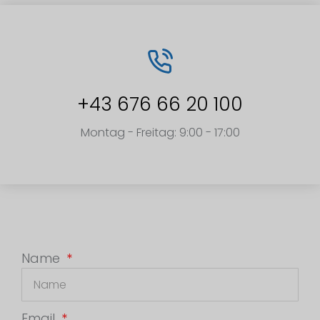
+43 676 66 20 100
Montag - Freitag: 9:00 - 17:00
Name
Email