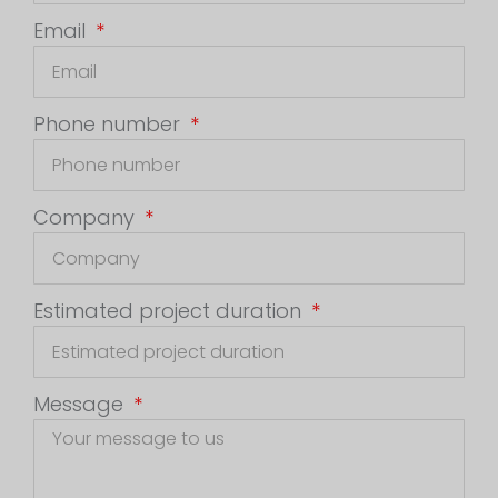
Email
Phone number
Company
Estimated project duration
Message