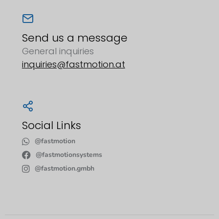
Send us a message
General inquiries
inquiries@fastmotion.at
Social Links
@fastmotion
@fastmotionsystems
@fastmotion.gmbh