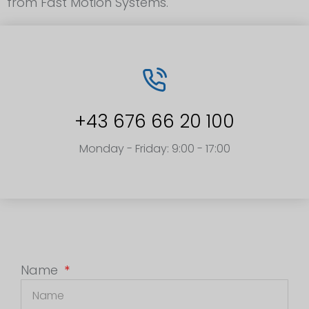
from Fast Motion Systems.
+43 676 66 20 100
Monday - Friday: 9:00 - 17:00
Name