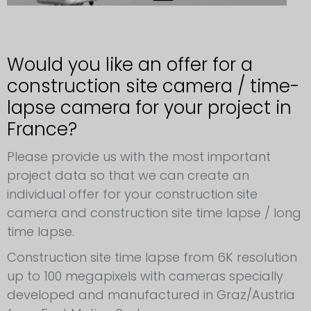
Would you like an offer for a
construction site camera / time-
lapse camera for your project in
France?
Please provide us with the most important
project data so that we can create an
individual offer for your construction site
camera and construction site time lapse / long
time lapse.
Construction site time lapse from 6K resolution
up to 100 megapixels with cameras specially
developed and manufactured in Graz/Austria