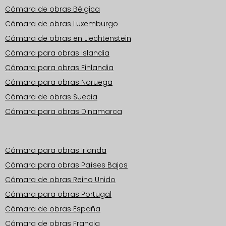
Cámara de obras Bélgica
Cámara de obras Luxemburgo
Cámara de obras en Liechtenstein
Cámara para obras Islandia
Cámara para obras Finlandia
Cámara para obras Noruega
Cámara de obras Suecia
Cámara para obras Dinamarca
Zonas operativas Europa
Cámara para obras Irlanda
Cámara para obras Países Bajos
Cámara de obras Reino Unido
Cámara para obras Portugal
Cámara de obras España
Cámara de obras Francia