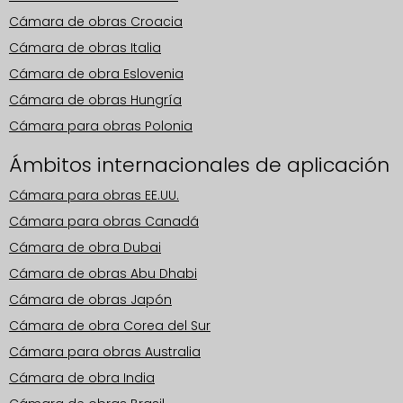
Cámara de obras Croacia
Cámara de obras Italia
Cámara de obra Eslovenia
Cámara de obras Hungría
Cámara para obras Polonia
Ámbitos internacionales de aplicación
Cámara para obras EE.UU.
Cámara para obras Canadá
Cámara de obra Dubai
Cámara de obras Abu Dhabi
Cámara de obras Japón
Cámara de obra Corea del Sur
Cámara para obras Australia
Cámara de obra India