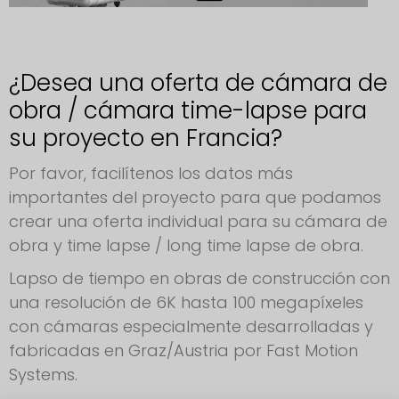
¿Desea una oferta de cámara de
obra / cámara time-lapse para
su proyecto en Francia?
Por favor, facilítenos los datos más
importantes del proyecto para que podamos
crear una oferta individual para su cámara de
obra y time lapse / long time lapse de obra.
Lapso de tiempo en obras de construcción con
una resolución de 6K hasta 100 megapíxeles
con cámaras especialmente desarrolladas y
fabricadas en Graz/Austria por Fast Motion
Systems.