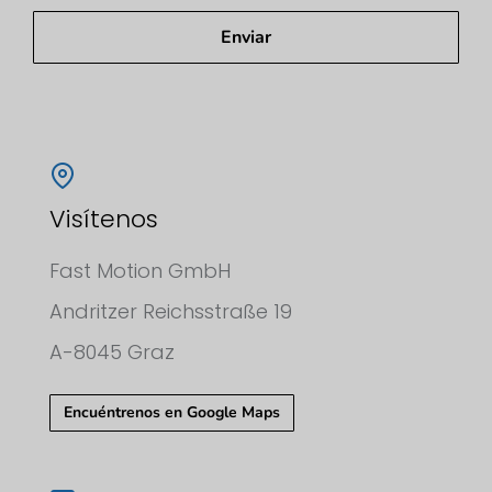
Enviar
Visítenos
Fast Motion GmbH
Andritzer Reichsstraße 19
A-8045 Graz
Encuéntrenos en Google Maps