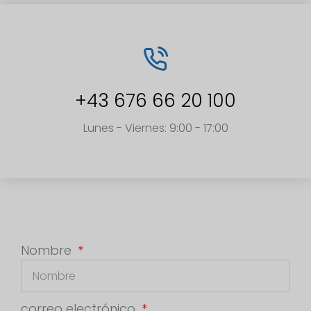
+43 676 66 20 100
Lunes - Viernes: 9:00 - 17:00
Nombre
correo electrónico