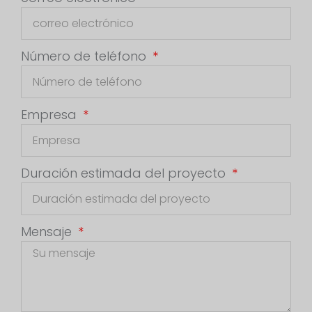
Número de teléfono
Empresa
Duración estimada del proyecto
Mensaje