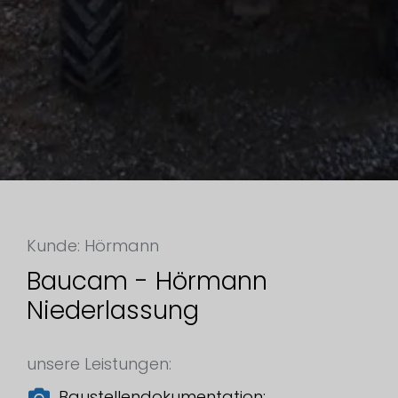
Kunde: Hörmann
Baucam - Hörmann
Niederlassung
unsere Leistungen:
Baustellendokumentation: