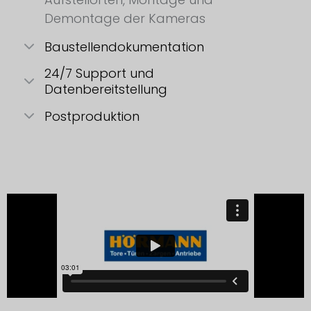
Demontage der Kameras
Baustellendokumentation
24/7 Support und
Datenbereitstellung
Postproduktion