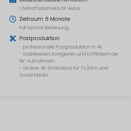
1 Zeitrafferkamera 6K Helios
Zeitraum: 6 Monate
Full Service Betreuung
Postproduktion
- professionelle Postproduktion in 4K
- Stabilisieren, Korrigieren und Entflickern der
6K-Aufnahmen
- diverse 4K-Endvideos für TV/Kino und
Social Media