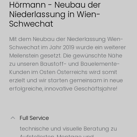
Hörmann - Neubau der
Niederlassung in Wien-
Schwechat
Mit dem Neubau der Niederlassung Wien-
Schwechat im Jahr 2019 wurde ein weiterer
Meilenstein gesetzt. Die gewünschte Nähe
zu unseren Baustoff- und Bauelemente-
Kunden im Osten Österreichs wird somit
erzielt und wir starten gemeinsam in neue
erfolgreiche, innovative Geschäftsjahre!
Full Service
technische und visuelle Beratung zu
Aufstellorten, Montage und