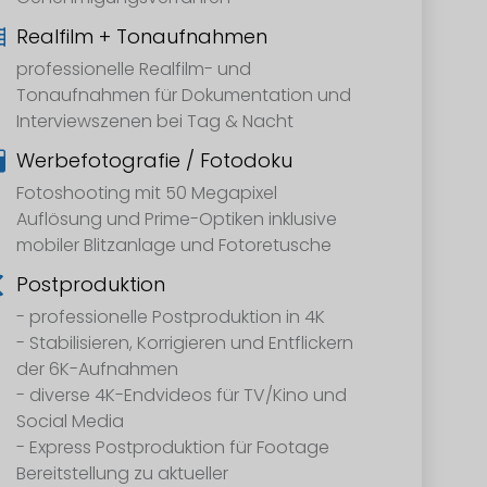
Realfilm + Tonaufnahmen
professionelle Realfilm- und
Tonaufnahmen für Dokumentation und
Interviewszenen bei Tag & Nacht
Werbefotografie / Fotodoku
Fotoshooting mit 50 Megapixel
Auflösung und Prime-Optiken inklusive
mobiler Blitzanlage und Fotoretusche
Postproduktion
- professionelle Postproduktion in 4K
- Stabilisieren, Korrigieren und Entflickern
der 6K-Aufnahmen
- diverse 4K-Endvideos für TV/Kino und
Social Media
- Express Postproduktion für Footage
Bereitstellung zu aktueller