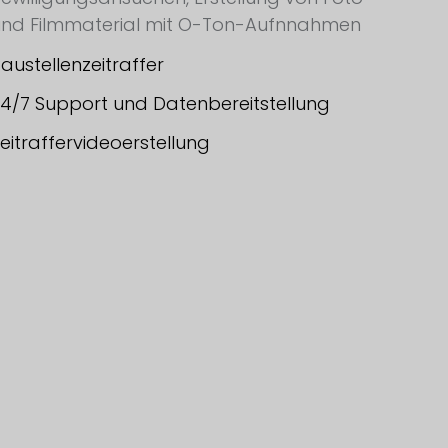
und Filmmaterial mit O-Ton-Aufnnahmen
austellenzeitraffer
4/7 Support und Datenbereitstellung
eitraffervideoerstellung