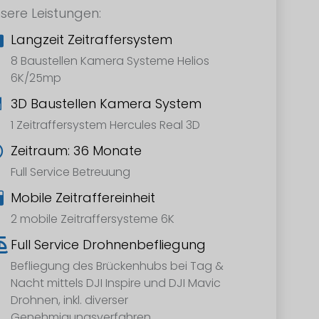
sere Leistungen:
Langzeit Zeitraffersystem
8 Baustellen Kamera Systeme Helios
6K/25mp
3D Baustellen Kamera System
1 Zeitraffersystem Hercules Real 3D
Zeitraum: 36 Monate
Full Service Betreuung
Mobile Zeitraffereinheit
2 mobile Zeitraffersysteme 6K
Full Service Drohnenbefliegung
Befliegung des Brückenhubs bei Tag &
Nacht mittels DJI Inspire und DJI Mavic
Drohnen, inkl. diverser
Genehmigungsverfahren