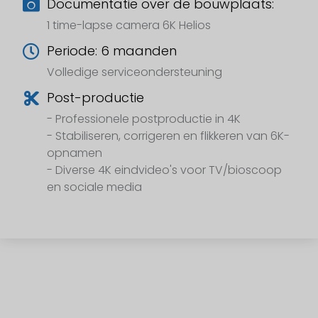
Documentatie over de bouwplaats:
1 time-lapse camera 6K Helios
Periode: 6 maanden
Volledige serviceondersteuning
Post-productie
- Professionele postproductie in 4K
- Stabiliseren, corrigeren en flikkeren van 6K-
opnamen
- Diverse 4K eindvideo's voor TV/bioscoop
en sociale media