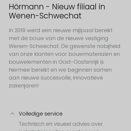
Hörmann - Nieuw filiaal in
Wenen-Schwechat
In 2019 werd een nieuwe mijlpaal bereikt
met de bouw van de nieuwe vestiging
Wenen-Schwechat. De gewenste nabijheid
van onze klanten voor bouwmaterialen en
bouwelementen in Oost-Oostenrijk is
hiermee bereikt en we beginnen samen
aan nieuwe succesvolle, innovatieve
zakenjaren!
Volledige service
Technisch en visueel advies over