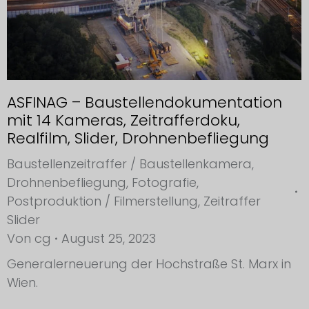
ASFINAG – Baustellendokumentation
mit 14 Kameras, Zeitrafferdoku,
Realfilm, Slider, Drohnenbefliegung
Baustellenzeitraffer / Baustellenkamera
,
Drohnenbefliegung
,
Fotografie
,
Postproduktion / Filmerstellung
,
Zeitraffer
Slider
Von
cg
August 25, 2023
Generalerneuerung der Hochstraße St. Marx in
Wien.