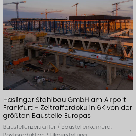
Haslinger Stahlbau GmbH am Airport
Frankfurt – Zeitrafferdoku in 6K von der
größten Baustelle Europas
Baustellenzeitraffer / Baustellenkamera
,
Postproduktion / Filmerstellung