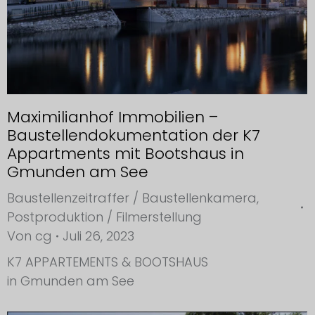
Maximilianhof Immobilien –
Baustellendokumentation der K7
Appartments mit Bootshaus in
Gmunden am See
Baustellenzeitraffer / Baustellenkamera
,
Postproduktion / Filmerstellung
Von
cg
Juli 26, 2023
K7 APPARTEMENTS & BOOTSHAUS
in Gmunden am See