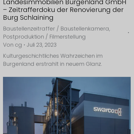
Landesimmobilien Burgenland GmbH
– Zeitrafferdoku der Renovierung der
Burg Schlaining
Baustellenzeitraffer / Baustellenkamera
,
Postproduktion / Filmerstellung
Von
cg
Juli 23, 2023
Kulturgeschichtliches Wahrzeichen im
Burgenland erstrahlt in neuem Glanz.