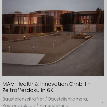
MAM Health & Innovation GmbH –
Zeitrafferdoku in 6K
Baustellenzeitraffer / Baustellenkamera
,
Postproduktion / Filmerstellung