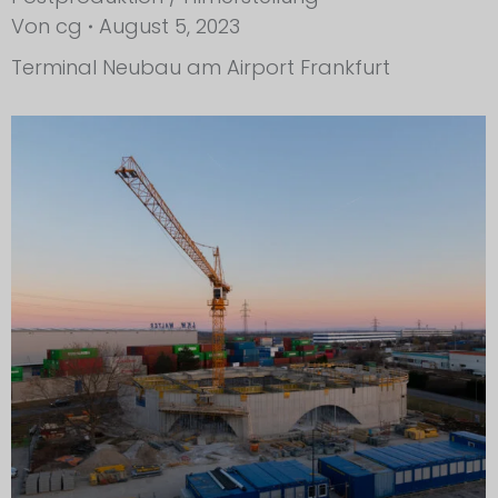
Von
cg
August 5, 2023
Terminal Neubau am Airport Frankfurt