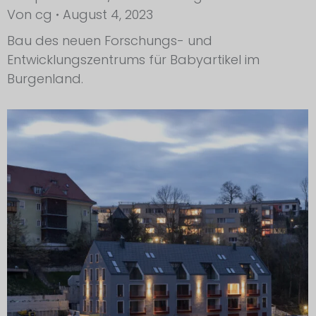
Von
cg
August 4, 2023
Bau des neuen Forschungs- und
Entwicklungszentrums für Babyartikel im
Burgenland.