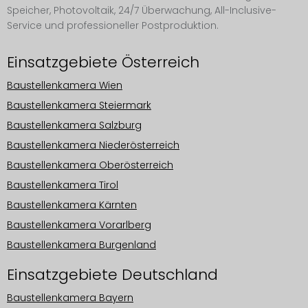
Speicher, Photovoltaik, 24/7 Überwachung, All-Inclusive-
Service und professioneller Postproduktion.
Einsatzgebiete Österreich
Baustellenkamera Wien
Baustellenkamera Steiermark
Baustellenkamera Salzburg
Baustellenkamera Niederösterreich
Baustellenkamera Oberösterreich
Baustellenkamera Tirol
Baustellenkamera Kärnten
Baustellenkamera Vorarlberg
Baustellenkamera Burgenland
Einsatzgebiete Deutschland
Baustellenkamera Bayern