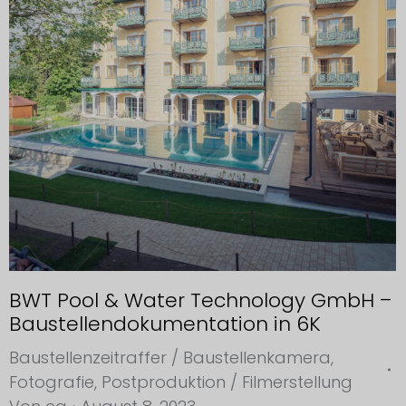
BWT Pool & Water Technology GmbH –
Baustellendokumentation in 6K
Baustellenzeitraffer / Baustellenkamera
,
Fotografie
,
Postproduktion / Filmerstellung