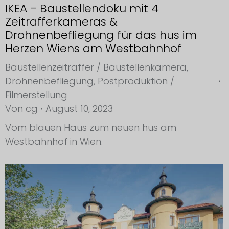
IKEA – Baustellendoku mit 4
Zeitrafferkameras &
Drohnenbefliegung für das hus im
Herzen Wiens am Westbahnhof
Baustellenzeitraffer / Baustellenkamera
,
Drohnenbefliegung
,
Postproduktion /
Filmerstellung
Von
cg
August 10, 2023
Vom blauen Haus zum neuen hus am
Westbahnhof in Wien.