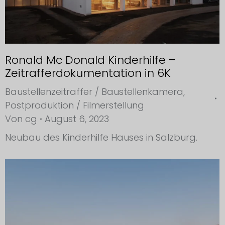
Ronald Mc Donald Kinderhilfe –
Zeitrafferdokumentation in 6K
Baustellenzeitraffer / Baustellenkamera
,
Postproduktion / Filmerstellung
Von
cg
August 6, 2023
Neubau des Kinderhilfe Hauses in Salzburg.