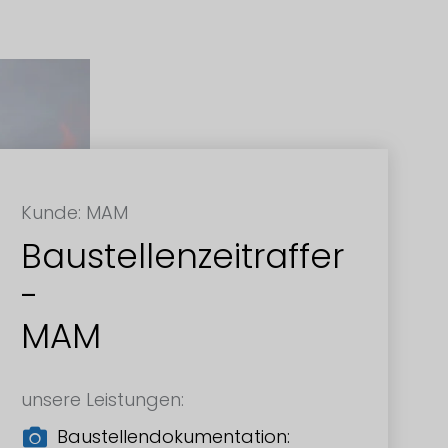
Kunde: MAM
Baustellenzeitraffer
-
MAM
unsere Leistungen:
Baustellendokumentation: