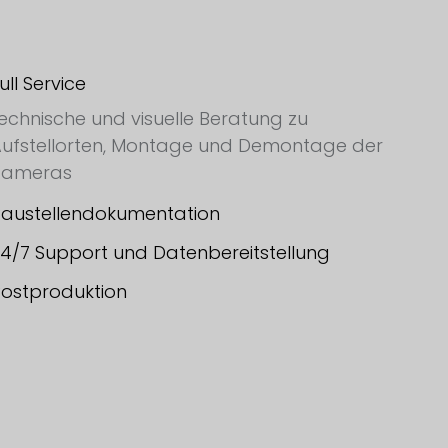
ull Service
echnische und visuelle Beratung zu
ufstellorten, Montage und Demontage der
Kameras
austellendokumentation
4/7 Support und Datenbereitstellung
ostproduktion