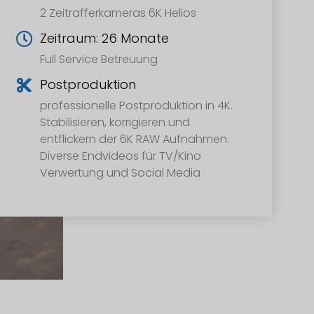
2 Zeitrafferkameras 6K Helios
Zeitraum: 26 Monate
Full Service Betreuung
Postproduktion
professionelle Postproduktion in 4K.
Stabilisieren, korrigieren und
entflickern der 6K RAW Aufnahmen.
Diverse Endvideos für TV/Kino
Verwertung und Social Media