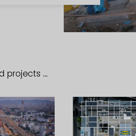
 projects ...