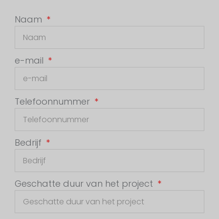
Naam
e-mail
Telefoonnummer
Bedrijf
Geschatte duur van het project