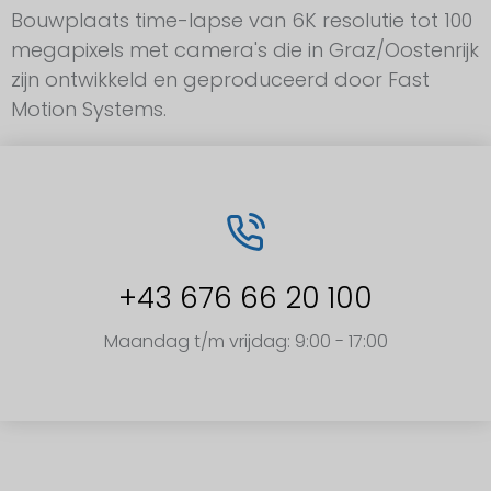
Bouwplaats time-lapse van 6K resolutie tot 100
megapixels met camera's die in Graz/Oostenrijk
zijn ontwikkeld en geproduceerd door Fast
Motion Systems.
+43 676 66 20 100
Maandag t/m vrijdag: 9:00 - 17:00