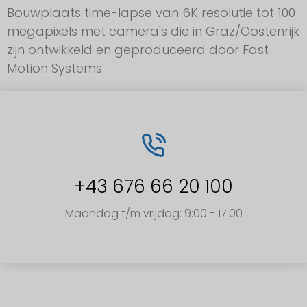
Bouwplaats time-lapse van 6K resolutie tot 100
megapixels met camera's die in Graz/Oostenrijk
zijn ontwikkeld en geproduceerd door Fast
Motion Systems.
+43 676 66 20 100
Maandag t/m vrijdag: 9:00 - 17:00