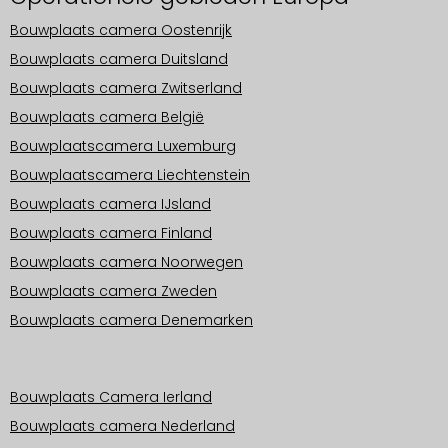
Bouwplaats camera Oostenrijk
Bouwplaats camera Duitsland
Bouwplaats camera Zwitserland
Bouwplaats camera België
Bouwplaatscamera Luxemburg
Bouwplaatscamera Liechtenstein
Bouwplaats camera IJsland
Bouwplaats camera Finland
Bouwplaats camera Noorwegen
Bouwplaats camera Zweden
Bouwplaats camera Denemarken
Operationele gebieden Europa
Bouwplaats Camera Ierland
Bouwplaats camera Nederland