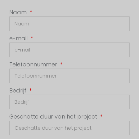
Naam
e-mail
Telefoonnummer
Bedrijf
Geschatte duur van het project