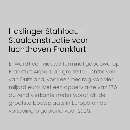
Haslinger Stahlbau -
Staalconstructie voor
luchthaven Frankfurt
Er wordt een nieuwe terminal gebouwd op
Frankfurt Airport, de grootste luchthaven
van Duitsland, voor een bedrag van vier
miljard euro. Met een oppervlakte van 176
duizend vierkante meter wordt dit de
grootste bouwplaats in Europa en de
voltooiing is gepland voor 2026.