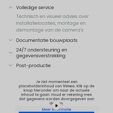
Volledige service
Technisch en visueel advies over
installatielocaties, montage en
demontage van de camera's
Documentatie bouwplaats
24/7 ondersteuning en
gegevensverstrekking
Post-productie
Je ziet momenteel een
placeholderinhoud van
Vimeo
. Klik op de
knop hieronder om naar de actuele
inhoud te gaan. Houd er rekening mee
dat gegevens worden doorgegeven aan
derden.
Meer informatie