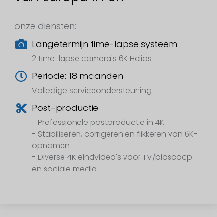
onze diensten:
Langetermijn time-lapse systeem
2 time-lapse camera's 6K Helios
Periode: 18 maanden
Volledige serviceondersteuning
Post-productie
- Professionele postproductie in 4K
- Stabiliseren, corrigeren en flikkeren van 6K-
opnamen
- Diverse 4K eindvideo's voor TV/bioscoop
en sociale media