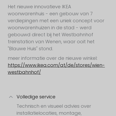
Het nieuwe innovatieve IKEA
woonwarenhuis - een gebouw van 7
verdiepingen met een uniek concept voor
woonwarenhuizen in de stad - werd
gebouwd direct bij het Westbahnhof
treinstation van Wenen, waar ooit het
"Blauwe Huis" stond.
meer informatie over de nieuwe winkel:
https://www.ikea.com/at/de/stores/wien-
westbahnhof/
Volledige service
Technisch en visueel advies over
installatielocaties, montage,