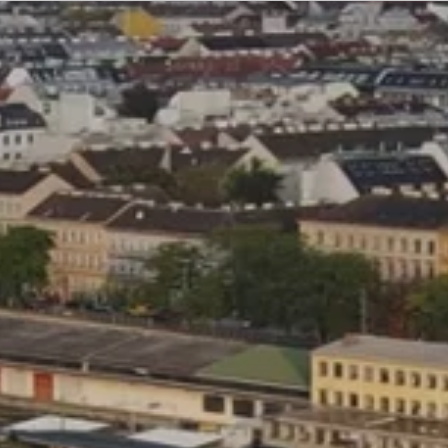
Inhoud verwijderen
Meer informatie