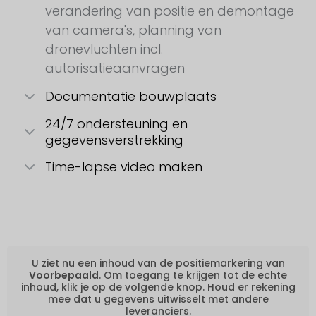
verandering van positie en demontage
van camera's, planning van
dronevluchten incl.
autorisatieaanvragen
Documentatie bouwplaats
24/7 ondersteuning en
gegevensverstrekking
Time-lapse video maken
U ziet nu een inhoud van de positiemarkering van
Voorbepaald
. Om toegang te krijgen tot de echte
inhoud, klik je op de volgende knop. Houd er rekening
mee dat u gegevens uitwisselt met andere
leveranciers.