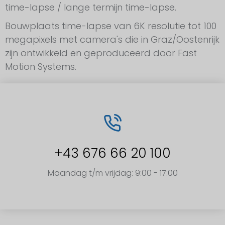
time-lapse / lange termijn time-lapse.
Bouwplaats time-lapse van 6K resolutie tot 100
megapixels met camera's die in Graz/Oostenrijk
zijn ontwikkeld en geproduceerd door Fast
Motion Systems.
+43 676 66 20 100
Maandag t/m vrijdag: 9:00 - 17:00