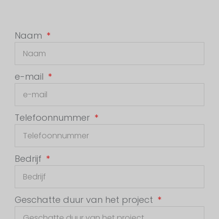
Naam
e-mail
Telefoonnummer
Bedrijf
Geschatte duur van het project