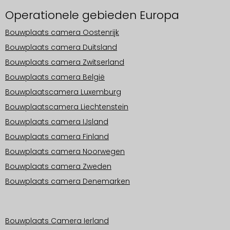
Operationele gebieden Europa
Bouwplaats camera Oostenrijk
Bouwplaats camera Duitsland
Bouwplaats camera Zwitserland
Bouwplaats camera België
Bouwplaatscamera Luxemburg
Bouwplaatscamera Liechtenstein
Bouwplaats camera IJsland
Bouwplaats camera Finland
Bouwplaats camera Noorwegen
Bouwplaats camera Zweden
Bouwplaats camera Denemarken
Operationele gebieden Europa
Bouwplaats Camera Ierland