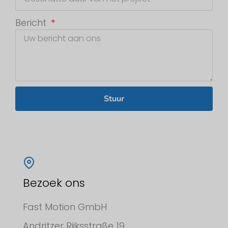
Bericht
Stuur
Bezoek ons
Fast Motion GmbH
Andritzer Rijksstraße 19