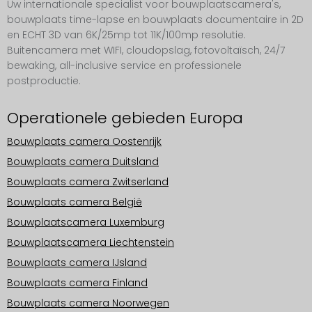
Uw internationale specialist voor bouwplaatscamera's,
bouwplaats time-lapse en bouwplaats documentaire in 2D
en ECHT 3D van 6K/25mp tot 11K/100mp resolutie.
Buitencamera met WIFI, cloudopslag, fotovoltaïsch, 24/7
bewaking, all-inclusive service en professionele
postproductie.
Operationele gebieden Europa
Bouwplaats camera Oostenrijk
Bouwplaats camera Duitsland
Bouwplaats camera Zwitserland
Bouwplaats camera België
Bouwplaatscamera Luxemburg
Bouwplaatscamera Liechtenstein
Bouwplaats camera IJsland
Bouwplaats camera Finland
Bouwplaats camera Noorwegen