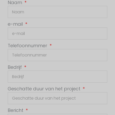
Naam
e-mail
Telefoonnummer
Bedrijf
Geschatte duur van het project
Bericht