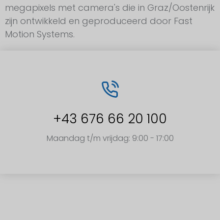
megapixels met camera's die in Graz/Oostenrijk
zijn ontwikkeld en geproduceerd door Fast
Motion Systems.
+43 676 66 20 100
Maandag t/m vrijdag: 9:00 - 17:00