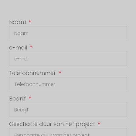
Naam
e-mail
Telefoonnummer
Bedrijf
Geschatte duur van het project