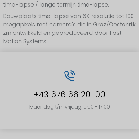
time-lapse / lange termijn time-lapse.
Bouwplaats time-lapse van 6K resolutie tot 100
megapixels met camera's die in Graz/Oostenrijk
zijn ontwikkeld en geproduceerd door Fast
Motion Systems.
+43 676 66 20 100
Maandag t/m vrijdag: 9:00 - 17:00