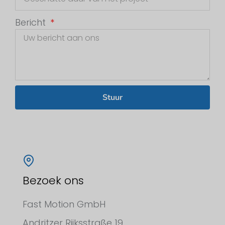
Bericht
Stuur
Bezoek ons
Fast Motion GmbH
Andritzer Rijksstraße 19