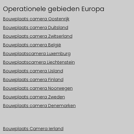
Operationele gebieden Europa
Bouwplaats camera Oostenrijk
Bouwplaats camera Duitsland
Bouwplaats camera Zwitserland
Bouwplaats camera België
Bouwplaatscamera Luxemburg
Bouwplaatscamera Liechtenstein
Bouwplaats camera IJsland
Bouwplaats camera Finland
Bouwplaats camera Noorwegen
Bouwplaats camera Zweden
Bouwplaats camera Denemarken
Operationele gebieden Europa
Bouwplaats Camera Ierland