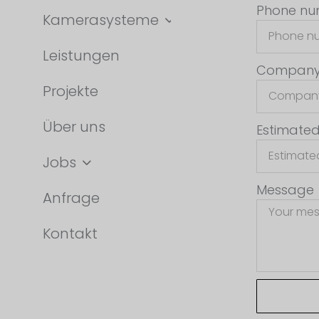
Phone n
Kamerasysteme
Leistungen
Compan
Projekte
Über uns
Estimated
Jobs
Message
Anfrage
Kontakt