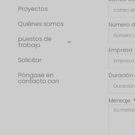
Proyectos
Quiénes somos
Número d
puestos de
trabajo
Empresa
Solicitar
Póngase en
Duración
contacto con
Mensaje