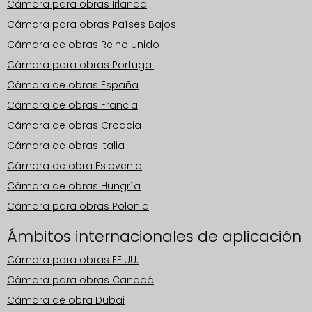
Cámara para obras Irlanda
Cámara para obras Países Bajos
Cámara de obras Reino Unido
Cámara para obras Portugal
Cámara de obras España
Cámara de obras Francia
Cámara de obras Croacia
Cámara de obras Italia
Cámara de obra Eslovenia
Cámara de obras Hungría
Cámara para obras Polonia
Ámbitos internacionales de aplicación
Cámara para obras EE.UU.
Cámara para obras Canadá
Cámara de obra Dubai