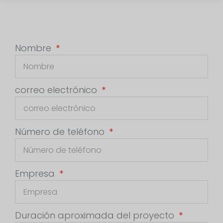
Nombre
correo electrónico
Número de teléfono
Empresa
Duración aproximada del proyecto