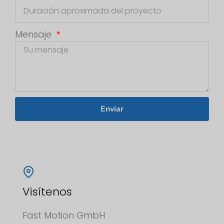
Mensaje
Enviar
Visítenos
Fast Motion GmbH