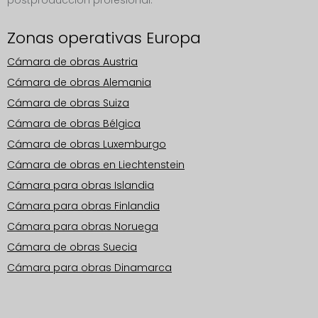
postproducción profesional.
Zonas operativas Europa
Cámara de obras Austria
Cámara de obras Alemania
Cámara de obras Suiza
Cámara de obras Bélgica
Cámara de obras Luxemburgo
Cámara de obras en Liechtenstein
Cámara para obras Islandia
Cámara para obras Finlandia
Cámara para obras Noruega
Cámara de obras Suecia
Cámara para obras Dinamarca
Zonas operativas Europa