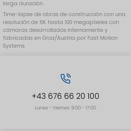
larga duración.
Time-lapse de obras de construcción con una
resolución de 6K hasta 100 megapíxeles con
cámaras desarrolladas internamente y
fabricadas en Graz/Austria por Fast Motion
Systems.
+43 676 66 20 100
Lunes - Viernes: 9:00 - 17:00