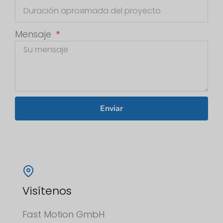
Mensaje
Enviar
Visítenos
Fast Motion GmbH