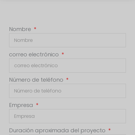
Nombre
correo electrónico
Número de teléfono
Empresa
Duración aproximada del proyecto