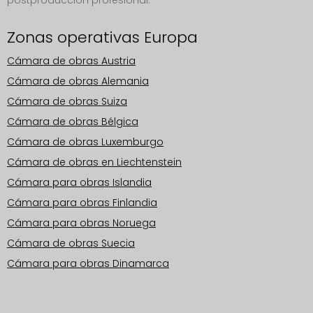
postproducción profesional.
Zonas operativas Europa
Cámara de obras Austria
Cámara de obras Alemania
Cámara de obras Suiza
Cámara de obras Bélgica
Cámara de obras Luxemburgo
Cámara de obras en Liechtenstein
Cámara para obras Islandia
Cámara para obras Finlandia
Cámara para obras Noruega
Cámara de obras Suecia
Cámara para obras Dinamarca
Zonas operativas Europa