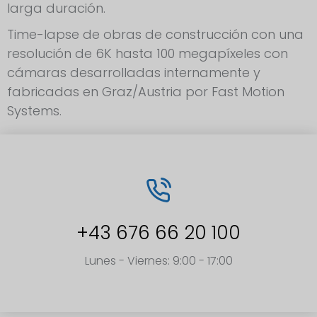
larga duración.
Time-lapse de obras de construcción con una
resolución de 6K hasta 100 megapíxeles con
cámaras desarrolladas internamente y
fabricadas en Graz/Austria por Fast Motion
Systems.
+43 676 66 20 100
Lunes - Viernes: 9:00 - 17:00