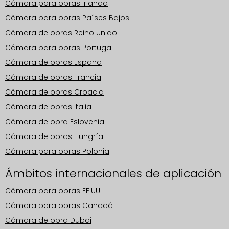
Cámara para obras Irlanda
Cámara para obras Países Bajos
Cámara de obras Reino Unido
Cámara para obras Portugal
Cámara de obras España
Cámara de obras Francia
Cámara de obras Croacia
Cámara de obras Italia
Cámara de obra Eslovenia
Cámara de obras Hungría
Cámara para obras Polonia
Ámbitos internacionales de aplicación
Cámara para obras EE.UU.
Cámara para obras Canadá
Cámara de obra Dubai