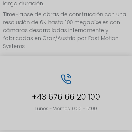
larga duración.
Time-lapse de obras de construcción con una
resolución de 6K hasta 100 megapíxeles con
cámaras desarrolladas internamente y
fabricadas en Graz/Austria por Fast Motion
Systems.
+43 676 66 20 100
Lunes - Viernes: 9:00 - 17:00