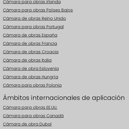
Cámara para obras Irlanda
Cámara para obras Países Bajos
Cámara de obras Reino Unido
Cámara para obras Portugal
Cámara de obras España
Cámara de obras Francia
Cámara de obras Croacia
Cámara de obras Italia
Cámara de obra Eslovenia
Cámara de obras Hungría
Cámara para obras Polonia
Ámbitos internacionales de aplicación
Cámara para obras EE.UU.
Cámara para obras Canadá
Cámara de obra Dubai