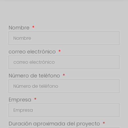
Nombre
correo electrónico
Número de teléfono
Empresa
Duración aproximada del proyecto