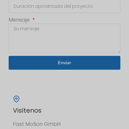
Mensaje
Enviar
Visítenos
Fast Motion GmbH