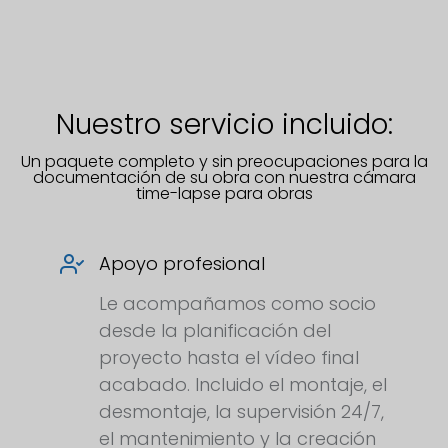
Nuestro servicio incluido:
Un paquete completo y sin preocupaciones para la
documentación de su obra con nuestra cámara
time-lapse para obras
Apoyo profesional
Le acompañamos como socio
desde la planificación del
proyecto hasta el vídeo final
acabado. Incluido el montaje, el
desmontaje, la supervisión 24/7,
el mantenimiento y la creación