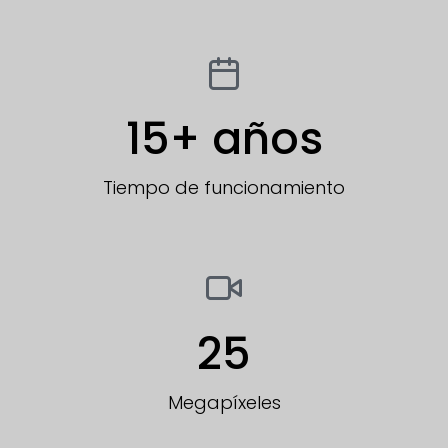
15
+ años
Tiempo de funcionamiento
25
Megapíxeles