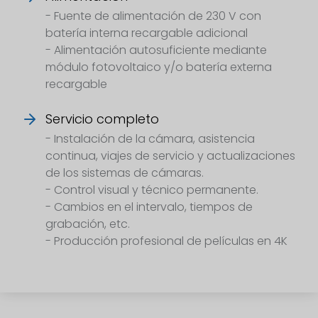
- Fuente de alimentación de 230 V con
batería interna recargable adicional
- Alimentación autosuficiente mediante
módulo fotovoltaico y/o batería externa
recargable
Servicio completo
- Instalación de la cámara, asistencia
continua, viajes de servicio y actualizaciones
de los sistemas de cámaras.
- Control visual y técnico permanente.
- Cambios en el intervalo, tiempos de
grabación, etc.
- Producción profesional de películas en 4K