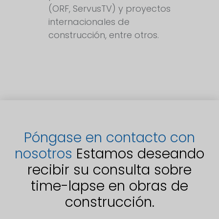
(ORF, ServusTV) y proyectos
internacionales de
construcción, entre otros.
Póngase en contacto con
nosotros
Estamos deseando
recibir su consulta sobre
time-lapse en obras de
construcción.