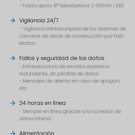
- hasta aprox. 8° teleobjetivos (~135mm / KB)
Vigilancia 24/7
- Vigilancia ininterrumpida de los sistemas de
cámaras de obras de construcción por Fast
Motion
Fallos y seguridad de los datos
- Infraestructura de servidor austriaca
redundante, sin pérdida de datos
- Mensajes de alarma en caso de apagón,
etc.
24 horas en línea
- Siempre en línea gracias a la conexión de
datos interna
Alimentación