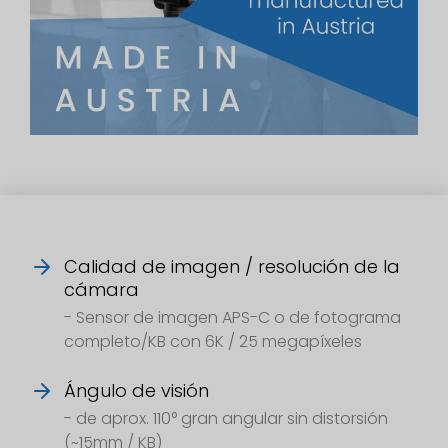
Calidad de imagen / resolución de la
cámara
- Sensor de imagen APS-C o de fotograma
completo/KB con 6K / 25 megapíxeles
Ángulo de visión
- de aprox. 110° gran angular sin distorsión
(~15mm / KB)