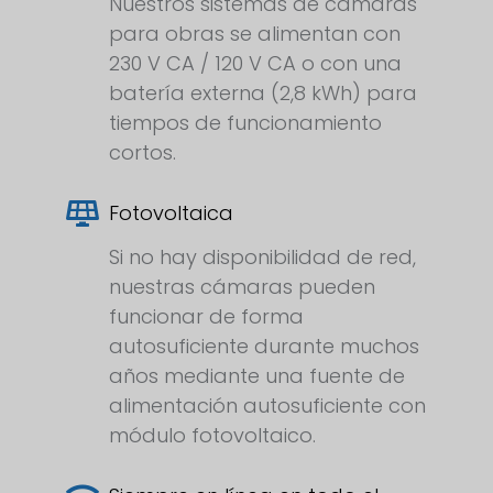
Nuestros sistemas de cámaras
para obras se alimentan con
230 V CA / 120 V CA o con una
batería externa (2,8 kWh) para
tiempos de funcionamiento
cortos.
Fotovoltaica
Si no hay disponibilidad de red,
nuestras cámaras pueden
funcionar de forma
autosuficiente durante muchos
años mediante una fuente de
alimentación autosuficiente con
módulo fotovoltaico.