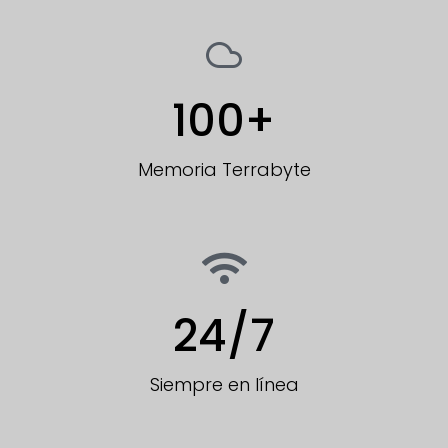
100
+
Memoria Terrabyte
24
/7
Siempre en línea