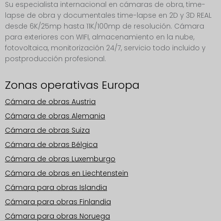
Su especialista internacional en cámaras de obra, time-
lapse de obra y documentales time-lapse en 2D y 3D REAL
desde 6K/25mp hasta 11K/100mp de resolución. Cámara
para exteriores con WIFI, almacenamiento en la nube,
fotovoltaica, monitorización 24/7, servicio todo incluido y
postproducción profesional.
Zonas operativas Europa
Cámara de obras Austria
Cámara de obras Alemania
Cámara de obras Suiza
Cámara de obras Bélgica
Cámara de obras Luxemburgo
Cámara de obras en Liechtenstein
Cámara para obras Islandia
Cámara para obras Finlandia
Cámara para obras Noruega