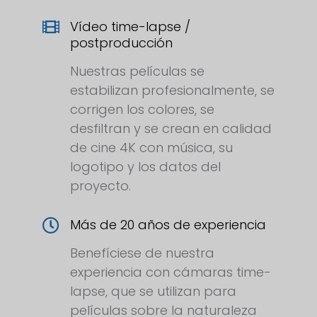
Vídeo time-lapse /
postproducción
Nuestras películas se
estabilizan profesionalmente, se
corrigen los colores, se
desfiltran y se crean en calidad
de cine 4K con música, su
logotipo y los datos del
proyecto.
Más de 20 años de experiencia
Benefíciese de nuestra
experiencia con cámaras time-
lapse, que se utilizan para
películas sobre la naturaleza