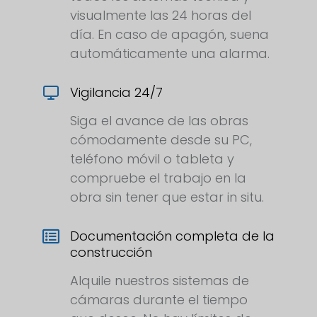
visualmente las 24 horas del
día. En caso de apagón, suena
automáticamente una alarma.
Vigilancia 24/7
Siga el avance de las obras
cómodamente desde su PC,
teléfono móvil o tableta y
compruebe el trabajo en la
obra sin tener que estar in situ.
Documentación completa de la
construcción
Alquile nuestros sistemas de
cámaras durante el tiempo