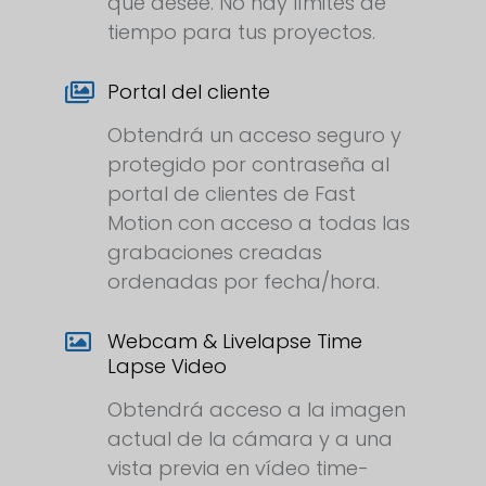
que desee. No hay límites de
tiempo para tus proyectos.
Portal del cliente
Obtendrá un acceso seguro y
protegido por contraseña al
portal de clientes de Fast
Motion con acceso a todas las
grabaciones creadas
ordenadas por fecha/hora.
Webcam & Livelapse Time
Lapse Video
Obtendrá acceso a la imagen
actual de la cámara y a una
vista previa en vídeo time-