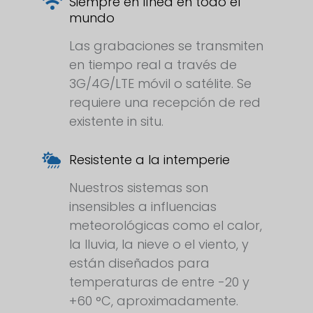
Siempre en línea en todo el
mundo
Las grabaciones se transmiten
en tiempo real a través de
3G/4G/LTE móvil o satélite. Se
requiere una recepción de red
existente in situ.
Resistente a la intemperie
Nuestros sistemas son
insensibles a influencias
meteorológicas como el calor,
la lluvia, la nieve o el viento, y
están diseñados para
temperaturas de entre -20 y
+60 °C, aproximadamente.