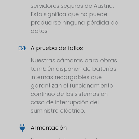
servidores seguros de Austria.
Esto significa que no puede
producirse ninguna pérdida de
datos.
A prueba de fallos
Nuestras cámaras para obras
también disponen de baterías
internas recargables que
garantizan el funcionamiento
continuo de los sistemas en
caso de interrupción del
suministro eléctrico.
Alimentación