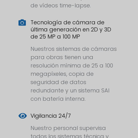
de vídeos time-lapse.
Tecnología de cámara de
última generación en 2D y 3D
de 25 MP a 100 MP
Nuestros sistemas de cámaras
para obras tienen una
resolución mínima de 25 a 100
megapíxeles, copia de
seguridad de datos
redundante y un sistema SAI
con batería interna.
Vigilancia 24/7
Nuestro personal supervisa
todos los sistemas técnica y