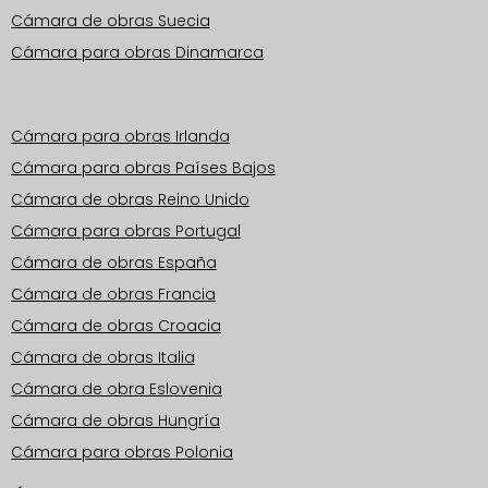
Cámara de obras Suecia
Cámara para obras Dinamarca
Zonas operativas Europa
Cámara para obras Irlanda
Cámara para obras Países Bajos
Cámara de obras Reino Unido
Cámara para obras Portugal
Cámara de obras España
Cámara de obras Francia
Cámara de obras Croacia
Cámara de obras Italia
Cámara de obra Eslovenia
Cámara de obras Hungría
Cámara para obras Polonia