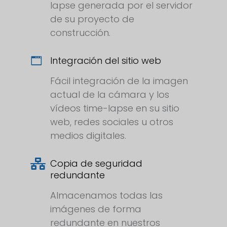
lapse generada por el servidor
de su proyecto de
construcción.
Integración del sitio web
Fácil integración de la imagen
actual de la cámara y los
vídeos time-lapse en su sitio
web, redes sociales u otros
medios digitales.
Copia de seguridad
redundante
Almacenamos todas las
imágenes de forma
redundante en nuestros