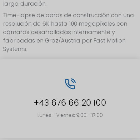
larga duración.
Time-lapse de obras de construcción con una
resolución de 6K hasta 100 megapíxeles con
cámaras desarrolladas internamente y
fabricadas en Graz/Austria por Fast Motion
Systems.
+43 676 66 20 100
Lunes - Viernes: 9:00 - 17:00