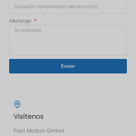
Mensaje
Enviar
Visítenos
Fast Motion GmbH