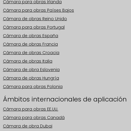
Cámara para obras Irlanda
Cámara para obras Países Bajos
Cámara de obras Reino Unido
Cámara para obras Portugal
Cámara de obras España
Cámara de obras Francia
Cámara de obras Croacia
Cámara de obras Italia
Cámara de obra Eslovenia
Cámara de obras Hungría
Cámara para obras Polonia
Ámbitos internacionales de aplicación
Cámara para obras EE.UU.
Cámara para obras Canadá
Cámara de obra Dubai