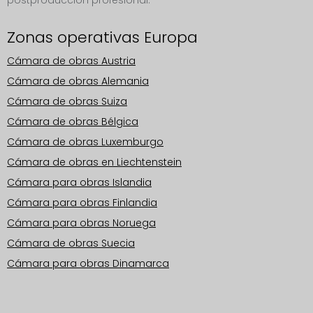
postproducción profesional.
Zonas operativas Europa
Cámara de obras Austria
Cámara de obras Alemania
Cámara de obras Suiza
Cámara de obras Bélgica
Cámara de obras Luxemburgo
Cámara de obras en Liechtenstein
Cámara para obras Islandia
Cámara para obras Finlandia
Cámara para obras Noruega
Cámara de obras Suecia
Cámara para obras Dinamarca
Zonas operativas Europa