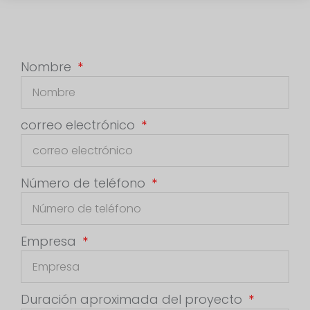
Nombre
correo electrónico
Número de teléfono
Empresa
Duración aproximada del proyecto