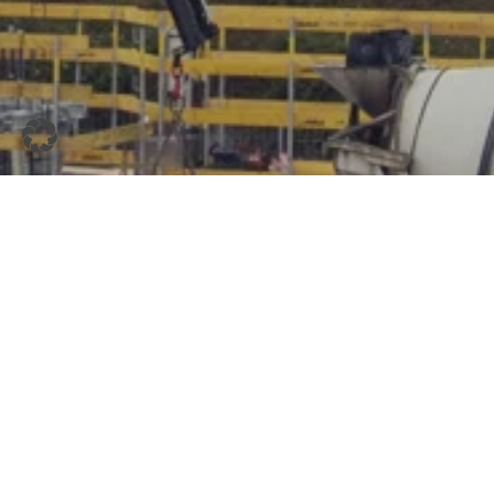
Snelle bewegingsservice