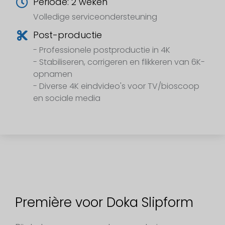
Periode: 2 weken
Volledige serviceondersteuning
Post-productie
- Professionele postproductie in 4K
- Stabiliseren, corrigeren en flikkeren van 6K-
opnamen
- Diverse 4K eindvideo's voor TV/bioscoop
en sociale media
Première voor Doka Slipform