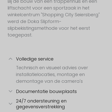
Bij de bouw van een trappenhuis en een
liftschacht voor een sportzaak in het
winkelcentrum "Shopping City Seiersberg"
werd de Doka Slipform-
slipbekistingsmethode voor het eerst
toegepast.
Volledige service
Technisch en visueel advies over
installatielocaties, montage en
demontage van de camera's
Documentatie bouwplaats
24/7 ondersteuning en
gegevensverstrekking