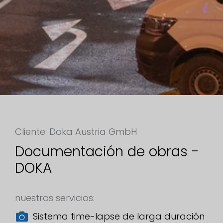
Cliente: Doka Austria GmbH
Documentación de obras -
DOKA
nuestros servicios:
Sistema time-lapse de larga duración