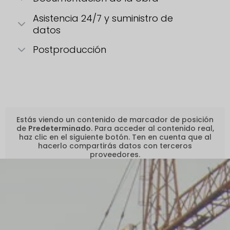
Asistencia 24/7 y suministro de
datos
Postproducción
Estás viendo un contenido de marcador de posición
de
Predeterminado
. Para acceder al contenido real,
haz clic en el siguiente botón. Ten en cuenta que al
hacerlo compartirás datos con terceros
proveedores.
Desbloquear contenido
Más información