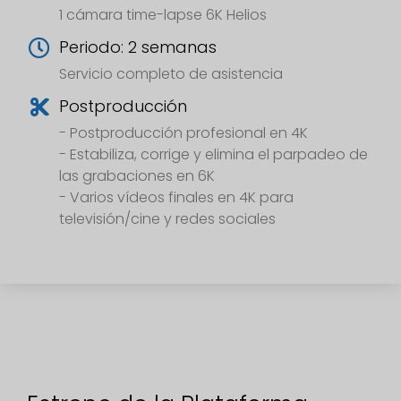
1 cámara time-lapse 6K Helios
Periodo: 2 semanas
Servicio completo de asistencia
Postproducción
- Postproducción profesional en 4K
- Estabiliza, corrige y elimina el parpadeo de
las grabaciones en 6K
- Varios vídeos finales en 4K para
televisión/cine y redes sociales