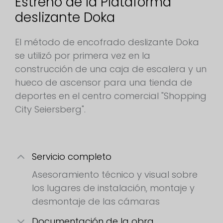
Estreno de la Plataforma
deslizante Doka
El método de encofrado deslizante Doka
se utilizó por primera vez en la
construcción de una caja de escalera y un
hueco de ascensor para una tienda de
deportes en el centro comercial "Shopping
City Seiersberg".
Servicio completo
Asesoramiento técnico y visual sobre
los lugares de instalación, montaje y
desmontaje de las cámaras
Documentación de la obra