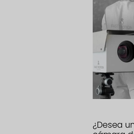
¿Desea un