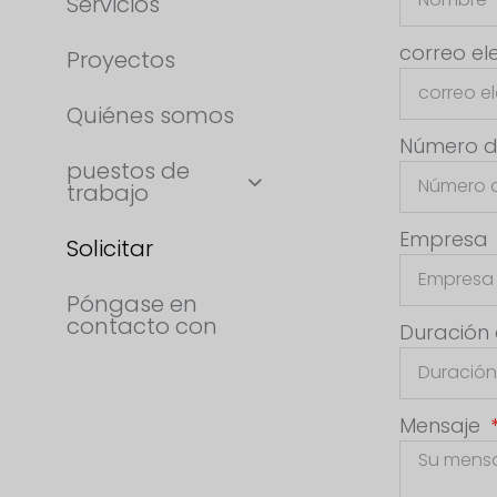
Servicios
correo el
Proyectos
Quiénes somos
Número d
puestos de
trabajo
Empresa
Solicitar
Póngase en
contacto con
Duración
Mensaje