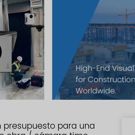
 presupuesto para una