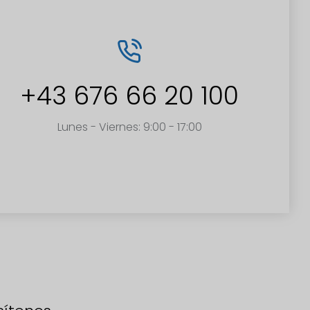
+43 676 66 20 100
Lunes - Viernes: 9:00 - 17:00