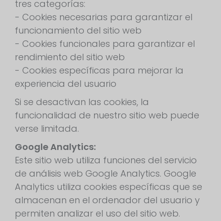
tres categorías:
- Cookies necesarias para garantizar el
funcionamiento del sitio web
- Cookies funcionales para garantizar el
rendimiento del sitio web
- Cookies específicas para mejorar la
experiencia del usuario
Si se desactivan las cookies, la
funcionalidad de nuestro sitio web puede
verse limitada.
Google Analytics:
Este sitio web utiliza funciones del servicio
de análisis web Google Analytics. Google
Analytics utiliza cookies específicas que se
almacenan en el ordenador del usuario y
permiten analizar el uso del sitio web.