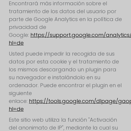
Encontrará más información sobre el
tratamiento de los datos del usuario por
parte de Google Analytics en la política de
privacidad de
Google:
https://support.google.com/analytic
hl=de
Usted puede impedir la recogida de sus
datos por esta cookie y el tratamiento de
los mismos descargando un plugin para
su navegador e instalándolo en su
ordenador. Puede encontrar el plugin en el
siguiente
enlace:
https://tools.google.com/dlpage/gao
hl=de
Este sitio web utiliza la función "Activación
del anonimato de IP", mediante la cual su