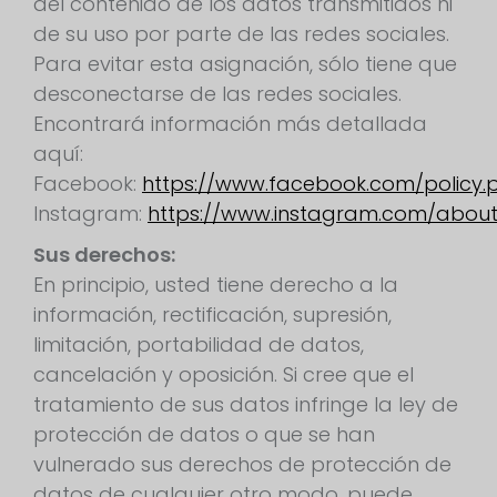
del contenido de los datos transmitidos ni
de su uso por parte de las redes sociales.
Para evitar esta asignación, sólo tiene que
desconectarse de las redes sociales.
Encontrará información más detallada
aquí:
Facebook:
https://www.facebook.com/policy.
Instagram:
https://www.instagram.com/about
Sus derechos:
En principio, usted tiene derecho a la
información, rectificación, supresión,
limitación, portabilidad de datos,
cancelación y oposición. Si cree que el
tratamiento de sus datos infringe la ley de
protección de datos o que se han
vulnerado sus derechos de protección de
datos de cualquier otro modo, puede