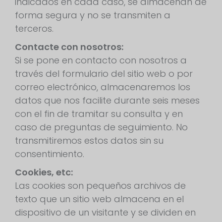
indicados en cada caso, se almacenan de
forma segura y no se transmiten a
terceros.
Contacte con nosotros:
Si se pone en contacto con nosotros a
través del formulario del sitio web o por
correo electrónico, almacenaremos los
datos que nos facilite durante seis meses
con el fin de tramitar su consulta y en
caso de preguntas de seguimiento. No
transmitiremos estos datos sin su
consentimiento.
Cookies, etc:
Las cookies son pequeños archivos de
texto que un sitio web almacena en el
dispositivo de un visitante y se dividen en