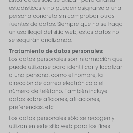
estadísticos y no pueden asignarse a una
persona concreta sin comprobar otras
fuentes de datos. Siempre que no se haga
un uso ilegal del sitio web, estos datos no
se seguirán analizando.
Tratamiento de datos personales:
Los datos personales son información que
puede utilizarse para identificar y localizar
a una persona, como el nombre, la
dirección de correo electrónico o el
número de teléfono. También incluye
datos sobre aficiones, afiliaciones,
preferencias, etc.
Los datos personales sólo se recogen y
utilizan en este sitio web para los fines