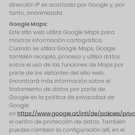
dirección IP es acortada por Google y, por
tanto, anonimizada.
Google Maps:
Este sitio web utiliza Google Maps para
mostrar información cartográfica.
Cuando se utiliza Google Maps, Google
también recopila, procesa y utiliza datos
sobre el uso de las funciones de Maps por
parte de los visitantes del sitio web.
Encontrará más información sobre el
tratamiento de datos por parte de
Google en la política de privacidad de
Google
en
https://www.google.at/intl/de/policies/priv
el centro de protección de datos. También
puedes cambiar la configuración allí, en el