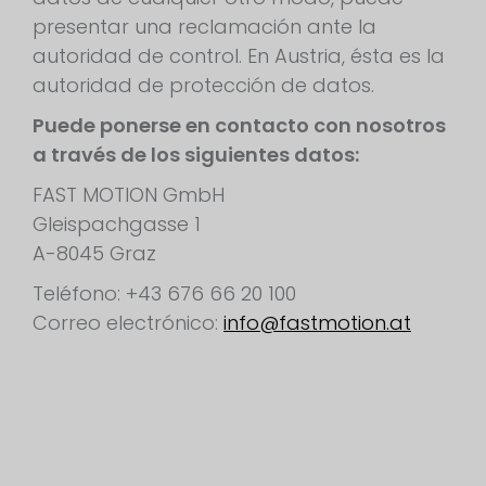
presentar una reclamación ante la
autoridad de control. En Austria, ésta es la
autoridad de protección de datos.
Puede ponerse en contacto con nosotros
a través de los siguientes datos:
FAST MOTION GmbH
Gleispachgasse 1
A-8045 Graz
Teléfono: +43 676 66 20 100
Correo electrónico:
info@fastmotion.at