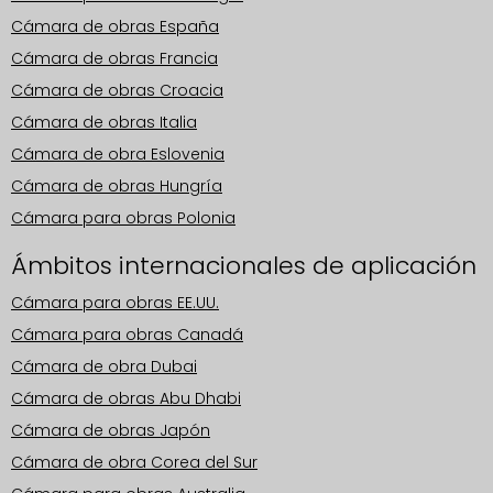
Cámara de obras España
Cámara de obras Francia
Cámara de obras Croacia
Cámara de obras Italia
Cámara de obra Eslovenia
Cámara de obras Hungría
Cámara para obras Polonia
Ámbitos internacionales de aplicación
Cámara para obras EE.UU.
Cámara para obras Canadá
Cámara de obra Dubai
Cámara de obras Abu Dhabi
Cámara de obras Japón
Cámara de obra Corea del Sur