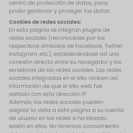
centro de protección de datos, para
poder gestionar y proteger tus datos.
Cookies de redes sociales:
En esta página se integran plugins de
redes sociales (reconocibles por los
respectivos símbolos de Facebook, Twitter,
Instagram, etc.), estableciéndose así una
conexión directa entre su navegador y los
servidores de las redes sociales. Las redes
sociales integradas en el sitio reciben así
información de que el sitio web fue
visitado con esta dirección IP.
Además, las redes sociales pueden
asignar la visita a esta página a su cuenta
de usuario en las redes si ha iniciado
sesión en ellas. No tenemos conocimiento