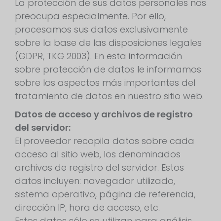
La protección de sus datos personales nos
preocupa especialmente. Por ello,
procesamos sus datos exclusivamente
sobre la base de las disposiciones legales
(GDPR, TKG 2003). En esta información
sobre protección de datos le informamos
sobre los aspectos más importantes del
tratamiento de datos en nuestro sitio web.
Datos de acceso y archivos de registro
del servidor:
El proveedor recopila datos sobre cada
acceso al sitio web, los denominados
archivos de registro del servidor. Estos
datos incluyen: navegador utilizado,
sistema operativo, página de referencia,
dirección IP, hora de acceso, etc.
Estos datos sólo se utilizan para análisis