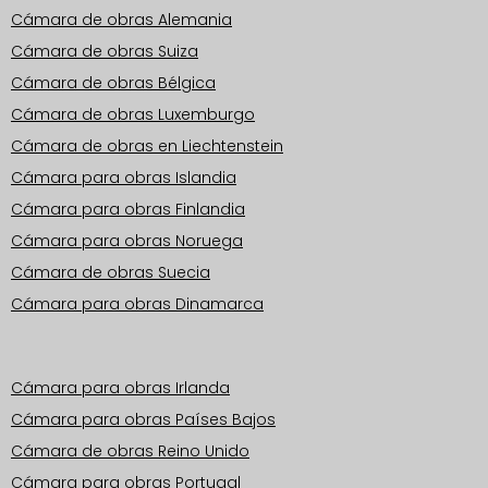
Cámara de obras Alemania
Cámara de obras Suiza
Cámara de obras Bélgica
Cámara de obras Luxemburgo
Cámara de obras en Liechtenstein
Cámara para obras Islandia
Cámara para obras Finlandia
Cámara para obras Noruega
Cámara de obras Suecia
Cámara para obras Dinamarca
Zonas operativas Europa
Cámara para obras Irlanda
Cámara para obras Países Bajos
Cámara de obras Reino Unido
Cámara para obras Portugal