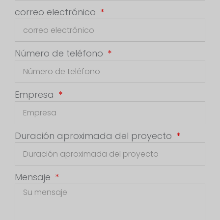
correo electrónico
Número de teléfono
Empresa
Duración aproximada del proyecto
Mensaje