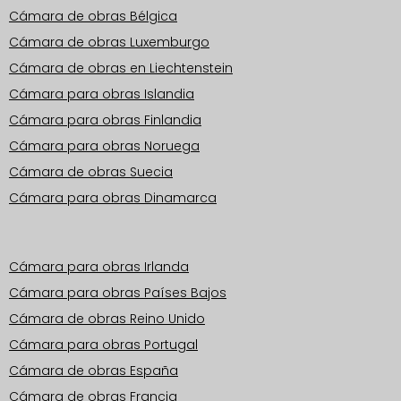
Cámara de obras Bélgica
Cámara de obras Luxemburgo
Cámara de obras en Liechtenstein
Cámara para obras Islandia
Cámara para obras Finlandia
Cámara para obras Noruega
Cámara de obras Suecia
Cámara para obras Dinamarca
Zonas operativas Europa
Cámara para obras Irlanda
Cámara para obras Países Bajos
Cámara de obras Reino Unido
Cámara para obras Portugal
Cámara de obras España
Cámara de obras Francia