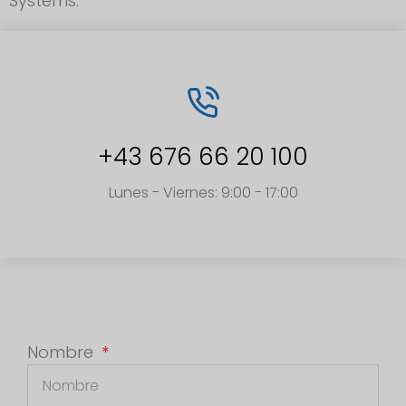
Systems.
+43 676 66 20 100
Lunes - Viernes: 9:00 - 17:00
Nombre