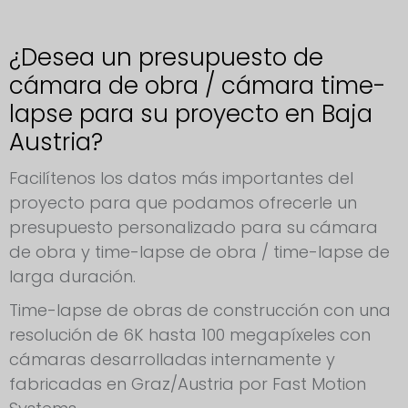
¿Desea un presupuesto de
cámara de obra / cámara time-
lapse para su proyecto en Baja
Austria?
Facilítenos los datos más importantes del
proyecto para que podamos ofrecerle un
presupuesto personalizado para su cámara
de obra y time-lapse de obra / time-lapse de
larga duración.
Time-lapse de obras de construcción con una
resolución de 6K hasta 100 megapíxeles con
cámaras desarrolladas internamente y
fabricadas en Graz/Austria por Fast Motion