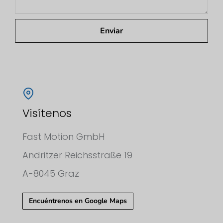
Enviar
Visítenos
Fast Motion GmbH
Andritzer Reichsstraße 19
A-8045 Graz
Encuéntrenos en Google Maps