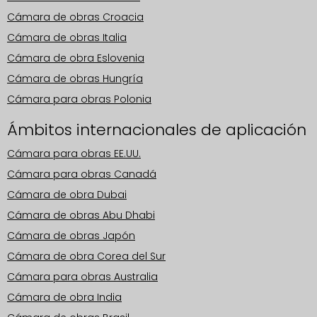
Cámara de obras Croacia
Cámara de obras Italia
Cámara de obra Eslovenia
Cámara de obras Hungría
Cámara para obras Polonia
Ámbitos internacionales de aplicación
Cámara para obras EE.UU.
Cámara para obras Canadá
Cámara de obra Dubai
Cámara de obras Abu Dhabi
Cámara de obras Japón
Cámara de obra Corea del Sur
Cámara para obras Australia
Cámara de obra India