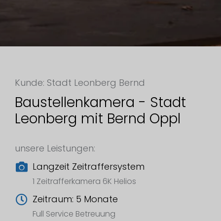
Kunde: Stadt Leonberg Bernd
Baustellenkamera - Stadt
Leonberg mit Bernd Oppl
unsere Leistungen:
Langzeit Zeitraffersystem
1 Zeitrafferkamera 6K Helios
Zeitraum: 5 Monate
Full Service Betreuung