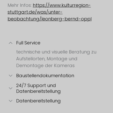
Mehr Infos:
https://www.kulturregion-
stuttgart.de/was/unter-
beobachtung/leonberg-bernd-oppl
Full Service
technische und visuelle Beratung zu
Aufstellorten, Montage und
Demontage der Kameras
Baustellendokumentation
24/7 Support und
Datenbereitstellung
Datenbereitstellung