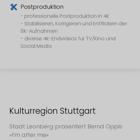
Postproduktion
- professionelle Postproduktion in 4K
- Stabilisieren, Korrigieren und Entflickern der
6K-Aufnahmen
- diverse 4K-Endvideos für TV/Kino und
Social Media
Kulturregion Stuttgart
Stadt Leonberg präsentiert Bernd Oppls
»I’m after me«