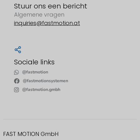
Stuur ons een bericht
Algemene vragen
inquiries@fastmotion.at
Sociale links
@fastmotion
@fastmotionsystemen
@fastmotion.gmbh
FAST MOTION GmbH