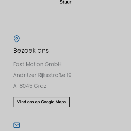
Stuur
Bezoek ons
Fast Motion GmbH
Andritzer Rijksstraße 19
A-8045 Graz
Vind ons op Google Maps