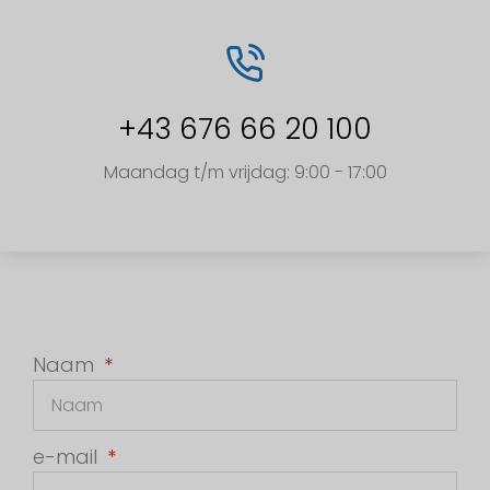
+43 676 66 20 100
Maandag t/m vrijdag: 9:00 - 17:00
Naam
e-mail