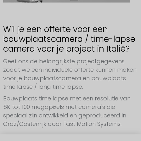
Wil je een offerte voor een
bouwplaatscamera / time-lapse
camera voor je project in Italië?
Geef ons de belangrijkste projectgegevens
zodat we een individuele offerte kunnen maken
voor je bouwplaatscamera en bouwplaats
time lapse / long time lapse.
Bouwplaats time lapse met een resolutie van
6K tot 100 megapixels met camera's die
speciaal zijn ontwikkeld en geproduceerd in
Graz/Oostenrijk door Fast Motion Systems.