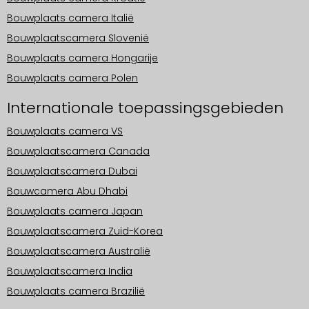
Bouwplaats camera Italië
Bouwplaatscamera Slovenië
Bouwplaats camera Hongarije
Bouwplaats camera Polen
Internationale toepassingsgebieden
Bouwplaats camera VS
Bouwplaatscamera Canada
Bouwplaatscamera Dubai
Bouwcamera Abu Dhabi
Bouwplaats camera Japan
Bouwplaatscamera Zuid-Korea
Bouwplaatscamera Australië
Bouwplaatscamera India
Bouwplaats camera Brazilië