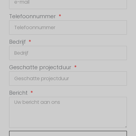
Telefoonnummer
Bedrijf
Geschatte projectduur
Bericht