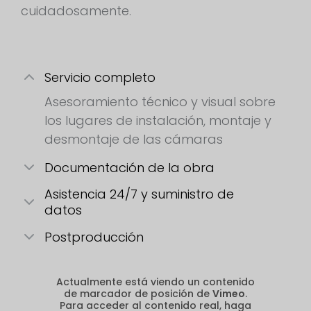
cuidadosamente.
Servicio completo
Asesoramiento técnico y visual sobre
los lugares de instalación, montaje y
desmontaje de las cámaras
Documentación de la obra
Asistencia 24/7 y suministro de
datos
Postproducción
Actualmente está viendo un contenido
de marcador de posición de
Vimeo
.
Para acceder al contenido real, haga