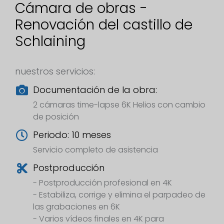
Cámara de obras -
Renovación del castillo de
Schlaining
nuestros servicios:
Documentación de la obra:
2 cámaras time-lapse 6K Helios con cambio
de posición
Periodo: 10 meses
Servicio completo de asistencia
Postproducción
- Postproducción profesional en 4K
- Estabiliza, corrige y elimina el parpadeo de
las grabaciones en 6K
- Varios vídeos finales en 4K para