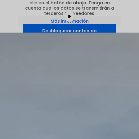
clic en el botón de abajo. Tenga en
cuenta que los datos se transmitirán a
terceros proveedores.
Más información
Desbloquear contenido
Aceptar el servicio requerido y
desbloquear contenidos