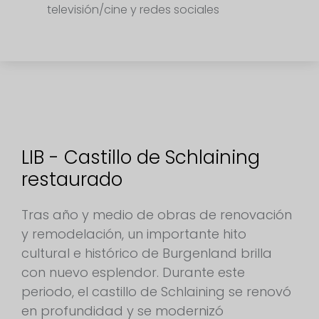
televisión/cine y redes sociales
LIB - Castillo de Schlaining
restaurado
Tras año y medio de obras de renovación
y remodelación, un importante hito
cultural e histórico de Burgenland brilla
con nuevo esplendor. Durante este
periodo, el castillo de Schlaining se renovó
en profundidad y se modernizó