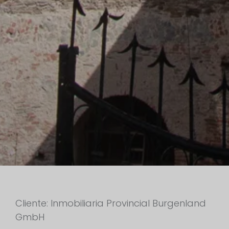
Cliente: Inmobiliaria Provincial Burgenland
GmbH