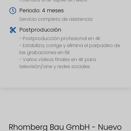
Periodo: 4 meses
Servicio completo de asistencia
Postproducción
- Postproducción profesional en 4K
- Estabiliza, corrige y elimina el parpadeo de
las grabaciones en 6K
- Varios vídeos finales en 4K para
televisión/cine y redes sociales
Rhomberg Bau GmbH - Nuevo