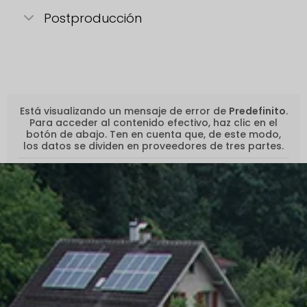
Postproducción
Está visualizando un mensaje de error de
Predefinito
.
Para acceder al contenido efectivo, haz clic en el
botón de abajo. Ten en cuenta que, de este modo,
los datos se dividen en proveedores de tres partes.
Bloquear el contenido
Información adicional