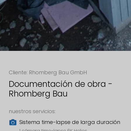
Cliente: Rhomberg Bau GmbH
Documentación de obra -
Rhomberg Bau
nuestros servicios:
Sistema time-lapse de larga duración
1 cámara time-lapse 6K Helios