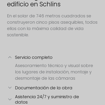
edificio en Schlins
En el solar de 746 metros cuadrados se
construyeron cinco pisos asequibles, todos
ellos con la máxima calidad de vida
sostenible.
Servicio completo
Asesoramiento técnico y visual sobre
los lugares de instalación, montaje y
desmontaje de las cámaras
Documentación de la obra
Asistencia 24/7 y suministro de
datos