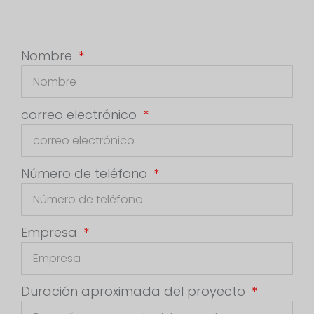
Nombre
correo electrónico
Número de teléfono
Empresa
Duración aproximada del proyecto