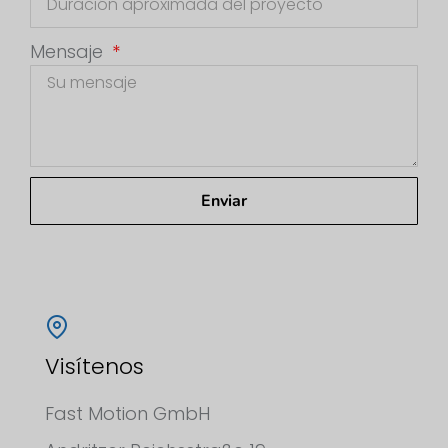
Mensaje
Enviar
Visítenos
Fast Motion GmbH