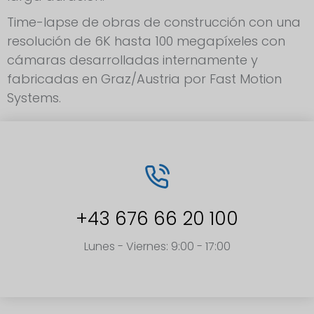
Time-lapse de obras de construcción con una
resolución de 6K hasta 100 megapíxeles con
cámaras desarrolladas internamente y
fabricadas en Graz/Austria por Fast Motion
Systems.
+43 676 66 20 100
Lunes - Viernes: 9:00 - 17:00