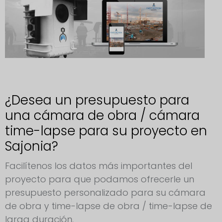
¿Desea un presupuesto para
una cámara de obra / cámara
time-lapse para su proyecto en
Sajonia?
Facilítenos los datos más importantes del
proyecto para que podamos ofrecerle un
presupuesto personalizado para su cámara
de obra y time-lapse de obra / time-lapse de
larga duración.