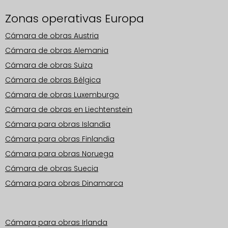
Zonas operativas Europa
Cámara de obras Austria
Cámara de obras Alemania
Cámara de obras Suiza
Cámara de obras Bélgica
Cámara de obras Luxemburgo
Cámara de obras en Liechtenstein
Cámara para obras Islandia
Cámara para obras Finlandia
Cámara para obras Noruega
Cámara de obras Suecia
Cámara para obras Dinamarca
Zonas operativas Europa
Cámara para obras Irlanda