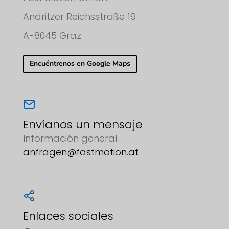
Andritzer Reichsstraße 19
A-8045 Graz
Encuéntrenos en Google Maps
Envíanos un mensaje
Información general
anfragen@fastmotion.at
Enlaces sociales