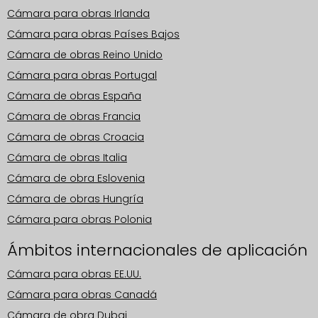
Cámara para obras Irlanda
Cámara para obras Países Bajos
Cámara de obras Reino Unido
Cámara para obras Portugal
Cámara de obras España
Cámara de obras Francia
Cámara de obras Croacia
Cámara de obras Italia
Cámara de obra Eslovenia
Cámara de obras Hungría
Cámara para obras Polonia
Ámbitos internacionales de aplicación
Cámara para obras EE.UU.
Cámara para obras Canadá
Cámara de obra Dubai