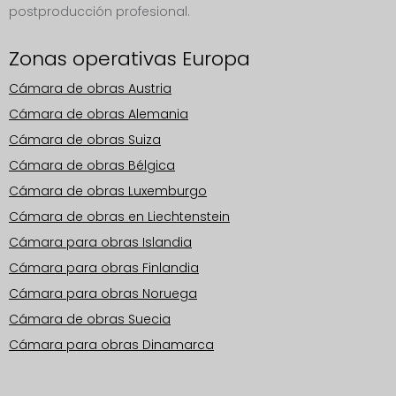
postproducción profesional.
Zonas operativas Europa
Cámara de obras Austria
Cámara de obras Alemania
Cámara de obras Suiza
Cámara de obras Bélgica
Cámara de obras Luxemburgo
Cámara de obras en Liechtenstein
Cámara para obras Islandia
Cámara para obras Finlandia
Cámara para obras Noruega
Cámara de obras Suecia
Cámara para obras Dinamarca
Zonas operativas Europa