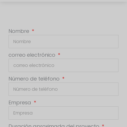
Nombre
correo electrónico
Número de teléfono
Empresa
Duración aproximada del proyecto