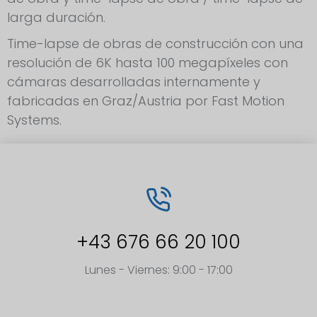
larga duración.
Time-lapse de obras de construcción con una
resolución de 6K hasta 100 megapíxeles con
cámaras desarrolladas internamente y
fabricadas en Graz/Austria por Fast Motion
Systems.
+43 676 66 20 100
Lunes - Viernes: 9:00 - 17:00