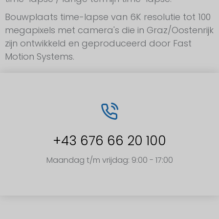
Bouwplaats time-lapse van 6K resolutie tot 100
megapixels met camera's die in Graz/Oostenrijk
zijn ontwikkeld en geproduceerd door Fast
Motion Systems.
+43 676 66 20 100
Maandag t/m vrijdag: 9:00 - 17:00