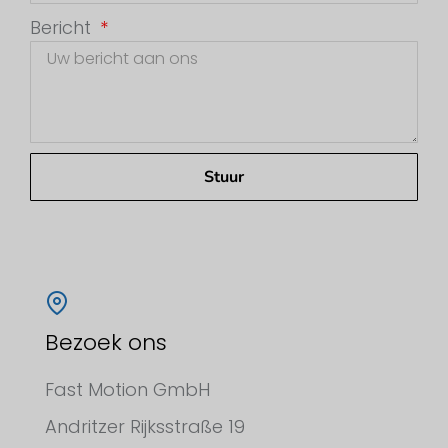
Bericht
Stuur
Bezoek ons
Fast Motion GmbH
Andritzer Rijksstraße 19