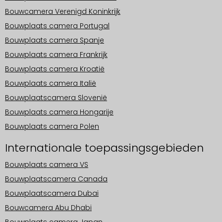
Bouwcamera Verenigd Koninkrijk
Bouwplaats camera Portugal
Bouwplaats camera Spanje
Bouwplaats camera Frankrijk
Bouwplaats camera Kroatië
Bouwplaats camera Italië
Bouwplaatscamera Slovenië
Bouwplaats camera Hongarije
Bouwplaats camera Polen
Internationale toepassingsgebieden
Bouwplaats camera VS
Bouwplaatscamera Canada
Bouwplaatscamera Dubai
Bouwcamera Abu Dhabi