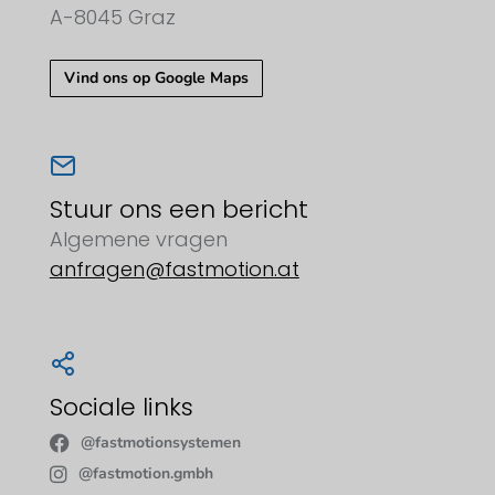
A-8045 Graz
Vind ons op Google Maps
Stuur ons een bericht
Algemene vragen
anfragen@fastmotion.at
Sociale links
@fastmotionsystemen
@fastmotion.gmbh