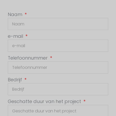
Naam
e-mail
Telefoonnummer
Bedrijf
Geschatte duur van het project