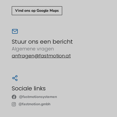
Vind ons op Google Maps
Stuur ons een bericht
Algemene vragen
anfragen@fastmotion.at
Sociale links
@fastmotionsystemen
@fastmotion.gmbh