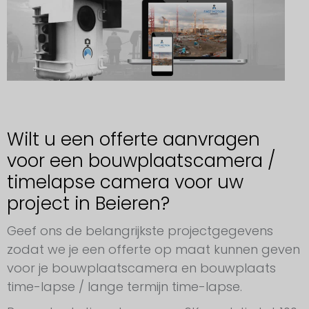
Wilt u een offerte aanvragen
voor een bouwplaatscamera /
timelapse camera voor uw
project in Beieren?
Geef ons de belangrijkste projectgegevens
zodat we je een offerte op maat kunnen geven
voor je bouwplaatscamera en bouwplaats
time-lapse / lange termijn time-lapse.