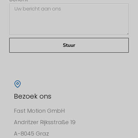
Stuur
Bezoek ons
Fast Motion GmbH
Andritzer Rijksstraße 19
A-8045 Graz