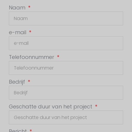
Naam
e-mail
Telefoonnummer
Bedrijf
Geschatte duur van het project
Bericht