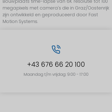
Bouwplaats time-lapse van 6K resolutie tot 100
megapixels met camera's die in Graz/Oostenrijk
zijn ontwikkeld en geproduceerd door Fast
Motion Systems.
+43 676 66 20 100
Maandag t/m vrijdag: 9:00 - 17:00