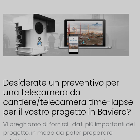
Desiderate un preventivo per
una telecamera da
cantiere/telecamera time-lapse
per il vostro progetto in Baviera?
Vi preghiamo di fornirci i dati più importanti del
progetto, in modo da poter preparare