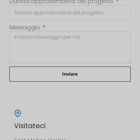
Durata approssimativa del progetto
Messaggio
Inviare
Visitateci