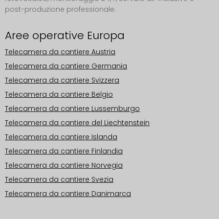
post-produzione professionale.
Aree operative Europa
Telecamera da cantiere Austria
Telecamera da cantiere Germania
Telecamera da cantiere Svizzera
Telecamera da cantiere Belgio
Telecamera da cantiere Lussemburgo
Telecamera da cantiere del Liechtenstein
Telecamera da cantiere Islanda
Telecamera da cantiere Finlandia
Telecamera da cantiere Norvegia
Telecamera da cantiere Svezia
Telecamera da cantiere Danimarca
Aree operative Europa