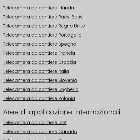
Telecamera da cantiere Irlanda
Telecamera da cantiere Paesi Bassi
Telecamera da cantiere Regno Unito
Telecamera da cantiere Portogallo
Telecamera da cantiere Spagna
Telecamera da cantiere Francia
Telecamera da cantiere Croazia
Telecamera da cantiere Italia
Telecamera da cantiere Slovenia
Telecamera da cantiere Ungheria
Telecamera da cantiere Polonia
Aree di applicazione internazionali
Telecamera da cantiere USA
Telecamera da cantiere Canada