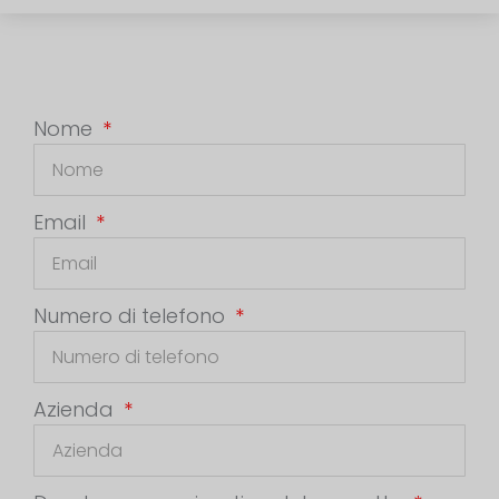
Nome
Email
Numero di telefono
Azienda