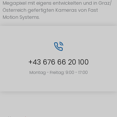
Megapixel mit eigens entwickelten und in Graz/
Österreich gefertigten Kameras von Fast
Motion Systems.
+43 676 66 20 100
Montag - Freitag: 9:00 - 17:00