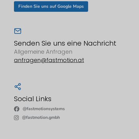
Finden Sie uns auf Google Maps
Senden Sie uns eine Nachricht
Allgemeine Anfragen
anfragen@fastmotion.at
Social Links
@fastmotionsystems
@fastmotion.gmbh