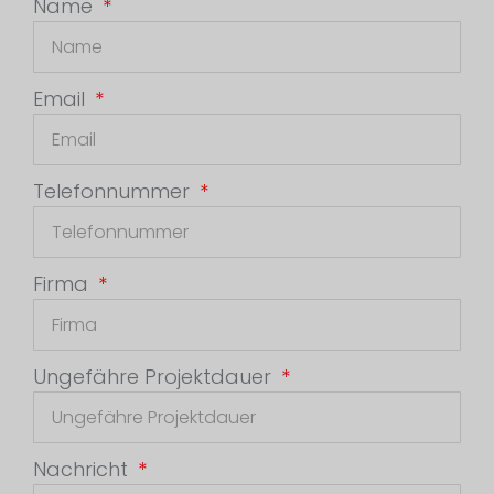
Name
Email
Telefonnummer
Firma
Ungefähre Projektdauer
Nachricht