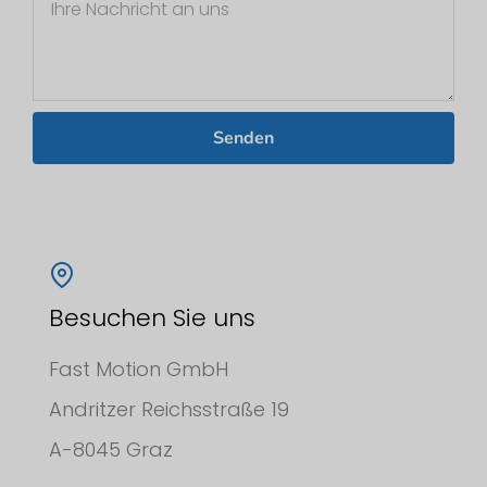
Senden
Besuchen Sie uns
Fast Motion GmbH
Andritzer Reichsstraße 19
A-8045 Graz