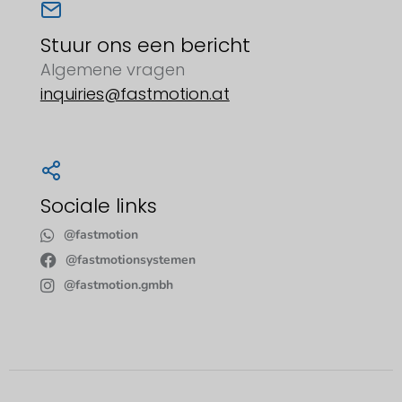
Stuur ons een bericht
Algemene vragen
inquiries@fastmotion.at
Sociale links
@fastmotion
@fastmotionsystemen
@fastmotion.gmbh