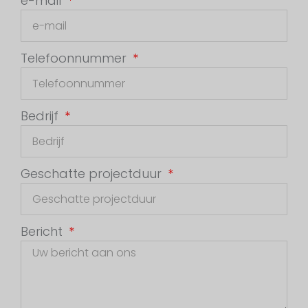
e-mail
Telefoonnummer
Bedrijf
Geschatte projectduur
Bericht