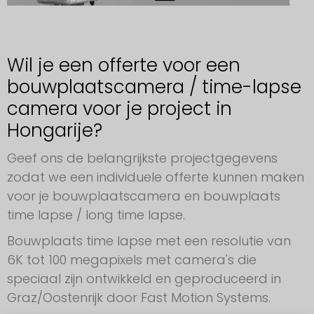
Wil je een offerte voor een
bouwplaatscamera / time-lapse
camera voor je project in
Hongarije?
Geef ons de belangrijkste projectgegevens
zodat we een individuele offerte kunnen maken
voor je bouwplaatscamera en bouwplaats
time lapse / long time lapse.
Bouwplaats time lapse met een resolutie van
6K tot 100 megapixels met camera's die
speciaal zijn ontwikkeld en geproduceerd in
Graz/Oostenrijk door Fast Motion Systems.