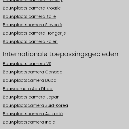
Bouwplaats camera Kroatië
Bouwplaats camera Italië
Bouwplaatscamera Slovenië
Bouwplaats camera Hongarije
Bouwplaats camera Polen
Internationale toepassingsgebieden
Bouwplaats camera VS
Bouwplaatscamera Canada
Bouwplaatscamera Dubai
Bouwcamera Abu Dhabi
Bouwplaats camera Japan
Bouwplaatscamera Zuid-Korea
Bouwplaatscamera Australië
Bouwplaatscamera India