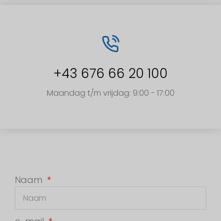
+43 676 66 20 100
Maandag t/m vrijdag: 9:00 - 17:00
Naam