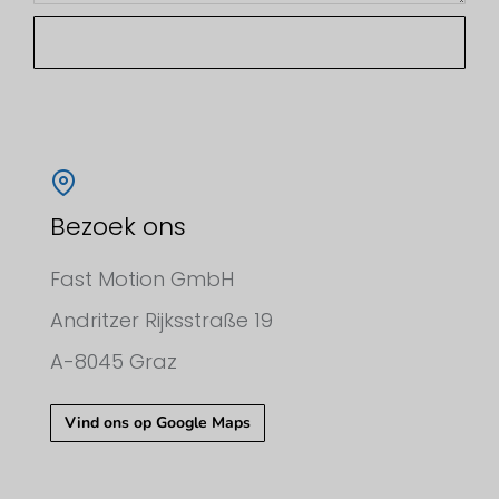
Stuur
Bezoek ons
Fast Motion GmbH
Andritzer Rijksstraße 19
A-8045 Graz
Vind ons op Google Maps