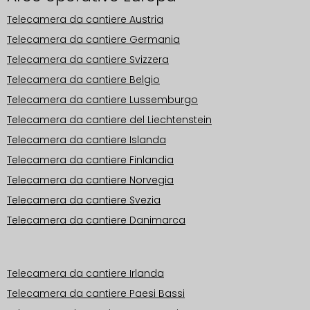
Telecamera da cantiere Austria
Telecamera da cantiere Germania
Telecamera da cantiere Svizzera
Telecamera da cantiere Belgio
Telecamera da cantiere Lussemburgo
Telecamera da cantiere del Liechtenstein
Telecamera da cantiere Islanda
Telecamera da cantiere Finlandia
Telecamera da cantiere Norvegia
Telecamera da cantiere Svezia
Telecamera da cantiere Danimarca
Aree operative Europa
Telecamera da cantiere Irlanda
Telecamera da cantiere Paesi Bassi