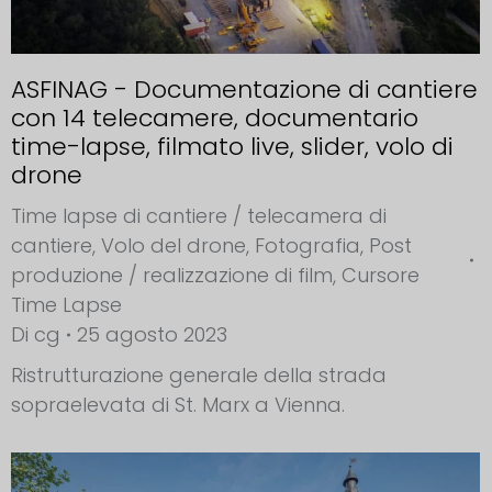
ASFINAG - Documentazione di cantiere
con 14 telecamere, documentario
time-lapse, filmato live, slider, volo di
drone
Time lapse di cantiere / telecamera di
cantiere
,
Volo del drone
,
Fotografia
,
Post
produzione / realizzazione di film
,
Cursore
Time Lapse
Di
cg
25 agosto 2023
Ristrutturazione generale della strada
sopraelevata di St. Marx a Vienna.