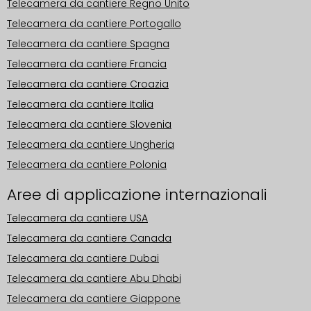
Telecamera da cantiere Regno Unito
Telecamera da cantiere Portogallo
Telecamera da cantiere Spagna
Telecamera da cantiere Francia
Telecamera da cantiere Croazia
Telecamera da cantiere Italia
Telecamera da cantiere Slovenia
Telecamera da cantiere Ungheria
Telecamera da cantiere Polonia
Aree di applicazione internazionali
Telecamera da cantiere USA
Telecamera da cantiere Canada
Telecamera da cantiere Dubai
Telecamera da cantiere Abu Dhabi
Telecamera da cantiere Giappone