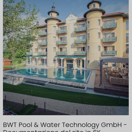
BWT Pool & Water Technology GmbH -